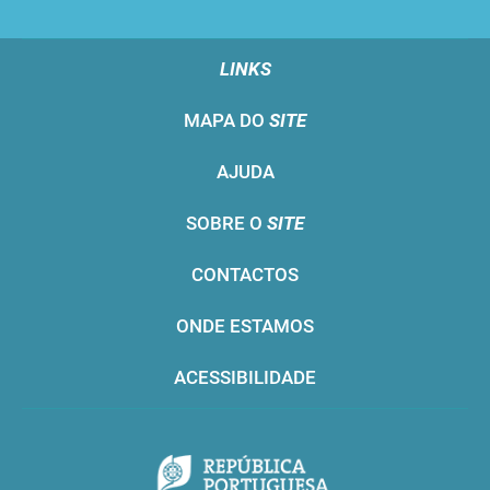
LINKS
MAPA DO
SITE
AJUDA
SOBRE O
SITE
CONTACTOS
ONDE ESTAMOS
ACESSIBILIDADE