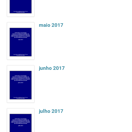
maio 2017
junho 2017
julho 2017