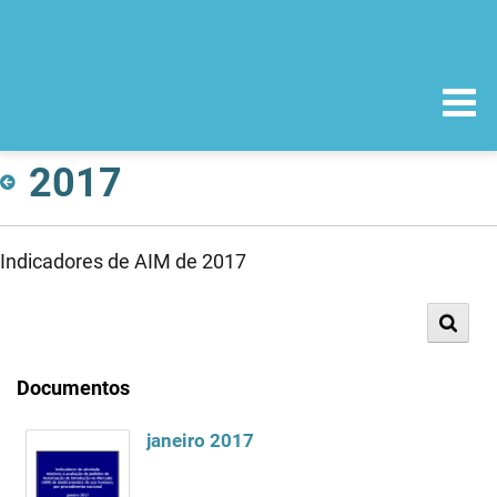
2017
Indicadores de AIM de 2017
Documentos
janeiro 2017