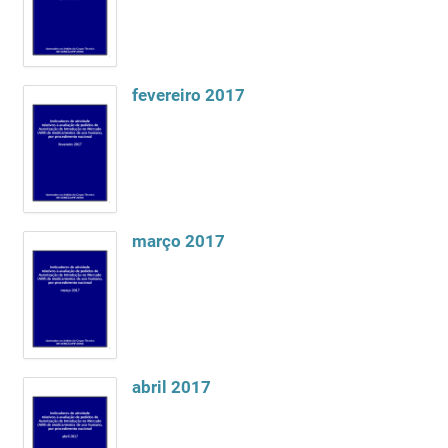
fevereiro 2017
março 2017
abril 2017