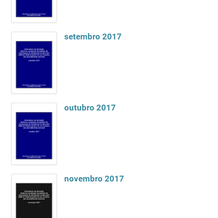
setembro 2017
outubro 2017
novembro 2017