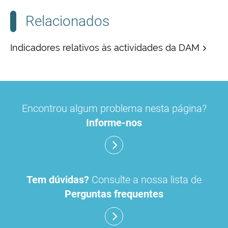
Relacionados
Indicadores relativos às actividades da DAM
Encontrou algum problema nesta página?
Informe-nos
Tem dúvidas?
Consulte a nossa lista de
Perguntas frequentes