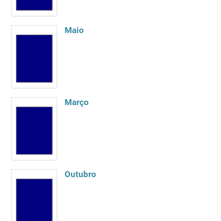
Maio
Março
Outubro