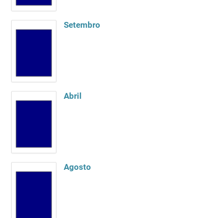
Setembro
Abril
Agosto