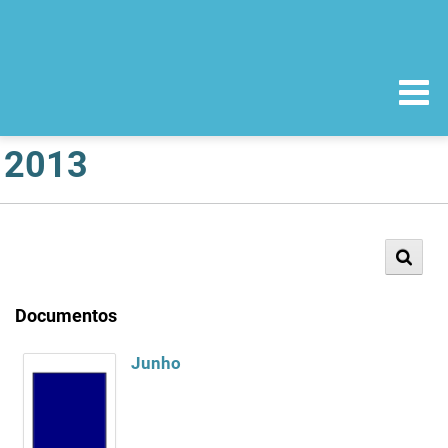
2013
Documentos
Junho