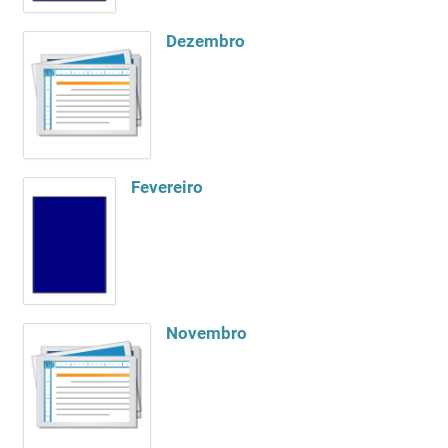
Dezembro
Fevereiro
Novembro