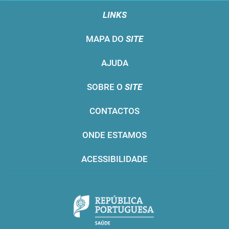
LINKS
MAPA DO
SITE
AJUDA
SOBRE O
SITE
CONTACTOS
ONDE ESTAMOS
ACESSIBILIDADE