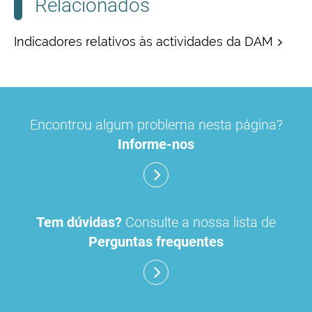
Relacionados
Indicadores relativos às actividades da DAM
Encontrou algum problema nesta página?
Informe-nos
Tem dúvidas?
Consulte a nossa lista de
Perguntas frequentes