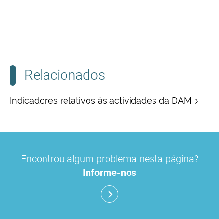
Relacionados
Indicadores relativos às actividades da DAM
Encontrou algum problema nesta página?
Informe-nos