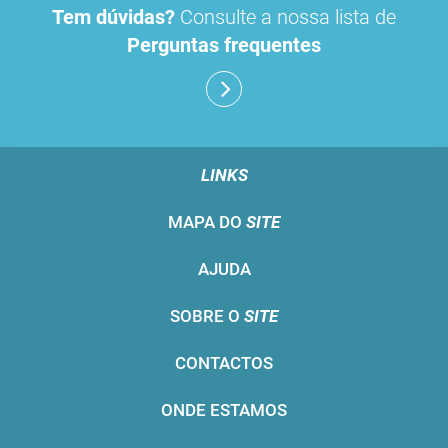
Tem dúvidas?
Consulte a nossa lista de
Perguntas frequentes
LINKS
MAPA DO
SITE
AJUDA
SOBRE O
SITE
CONTACTOS
ONDE ESTAMOS