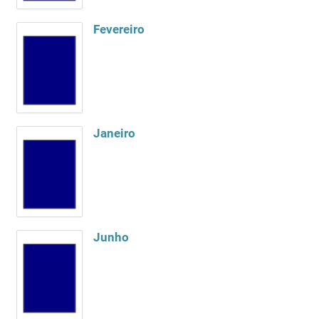
Fevereiro
Janeiro
Junho