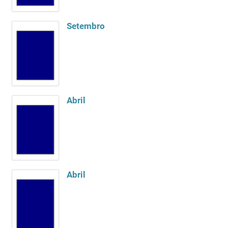
Setembro
Abril
Abril