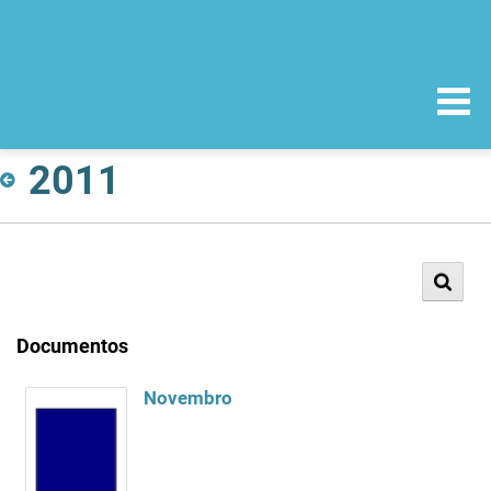
2011
Documentos
Novembro