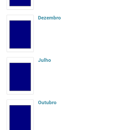
Dezembro
Julho
Outubro