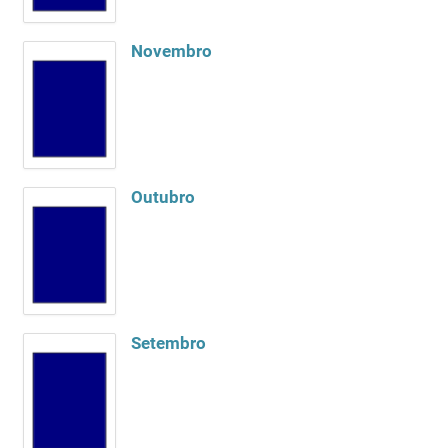
Novembro
Outubro
Setembro