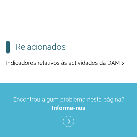
Relacionados
Indicadores relativos às actividades da DAM
Encontrou algum problema nesta página?
Informe-nos