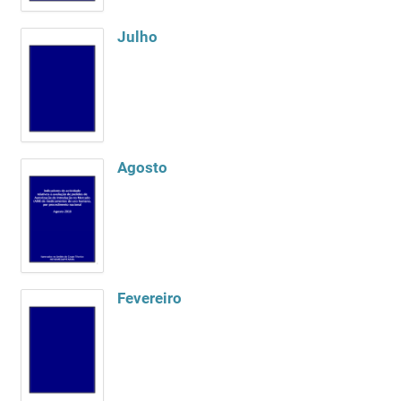
Julho
Agosto
Fevereiro