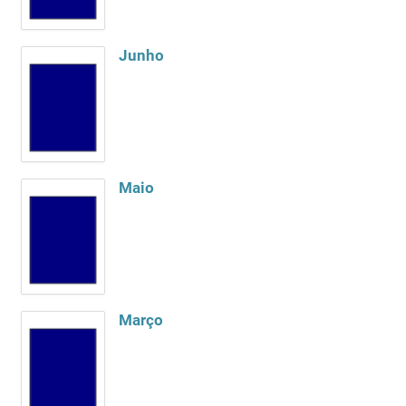
Junho
Maio
Março