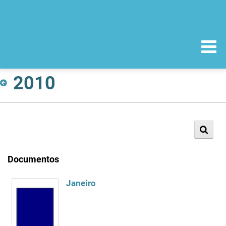
2010
Documentos
Janeiro