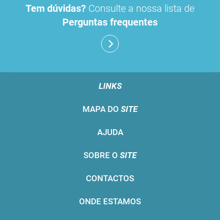
Tem dúvidas?
Consulte a nossa lista de
Perguntas frequentes
LINKS
MAPA DO
SITE
AJUDA
SOBRE O
SITE
CONTACTOS
ONDE ESTAMOS