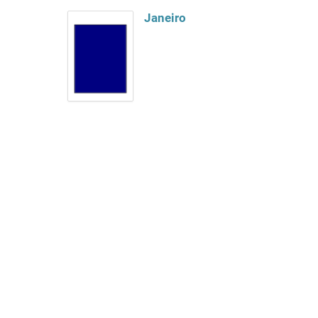
Janeiro