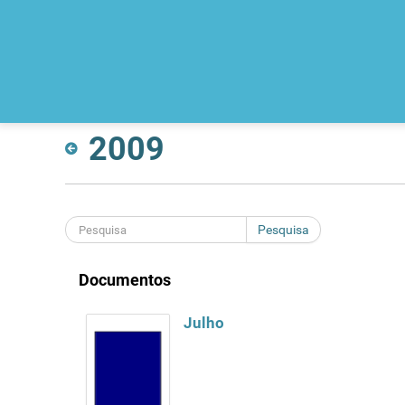
2009
Pesquisa
Documentos
Julho