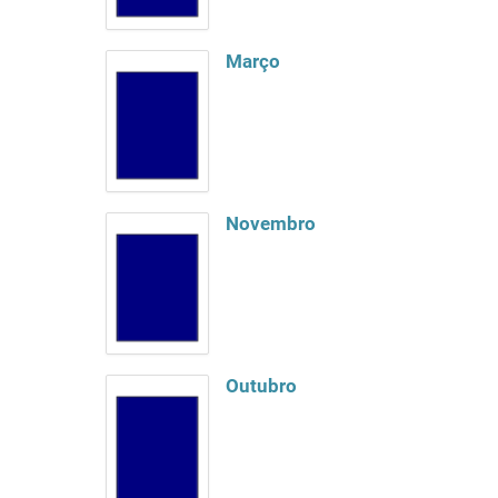
Março
Novembro
Outubro