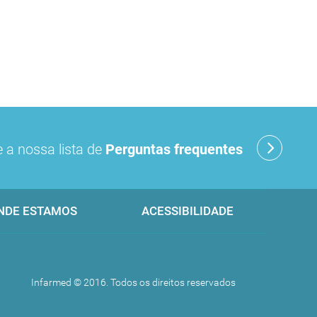
 a nossa lista de
Perguntas frequentes
NDE ESTAMOS
ACESSIBILIDADE
Infarmed © 2016. Todos os direitos reservados