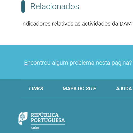
Relacionados
Indicadores relativos às actividades da DAM
Encontrou algum problema nesta página
LINKS
MAPA DO
SITE
AJUDA