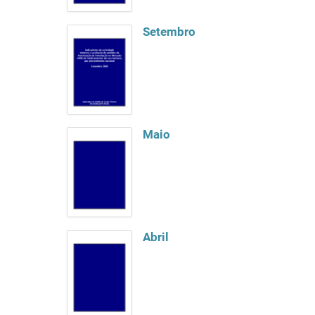
Setembro
Maio
Abril