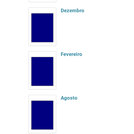
Dezembro
Fevereiro
Agosto