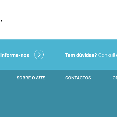
?
Informe-nos
Tem dúvidas?
Consulte
SOBRE O
SITE
CONTACTOS
O