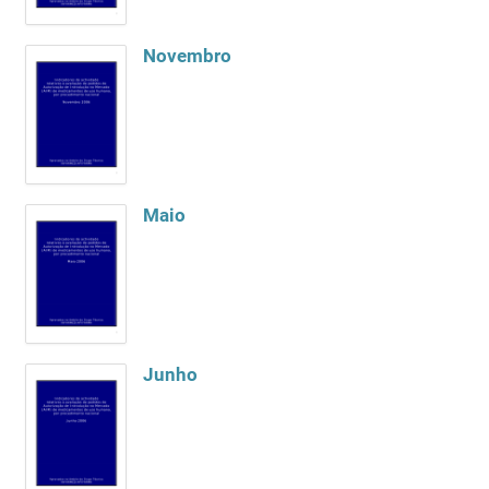
Novembro
Maio
Junho