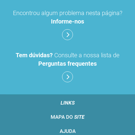
Encontrou algum problema nesta página?
Informe-nos
Tem dúvidas?
Consulte a nossa lista de
Perguntas frequentes
LINKS
MAPA DO
SITE
AJUDA