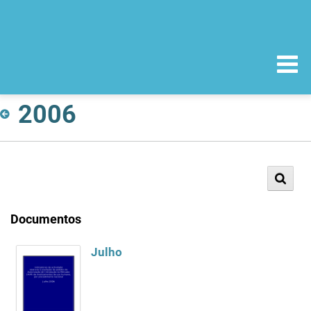
2006
Documentos
Julho