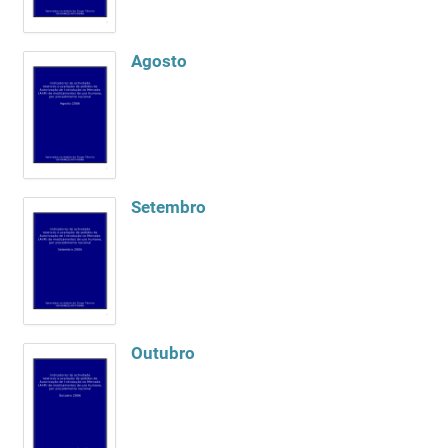
Agosto
Setembro
Outubro