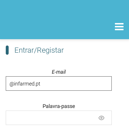
Entrar/Registar
E-mail
Palavra-passe