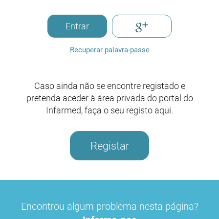
Entrar
Recuperar palavra-passe
Caso ainda não se encontre registado e
pretenda aceder à área privada do portal do
Infarmed, faça o seu registo aqui.
Registar
Encontrou algum problema nesta página?