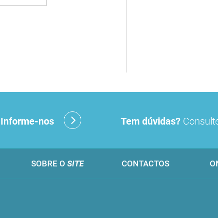
?
Informe-nos
Tem dúvidas?
Consulte
SOBRE O
SITE
CONTACTOS
O