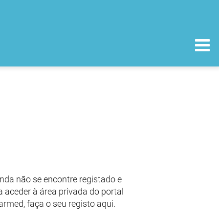
nda não se encontre registado e
 aceder à área privada do portal
armed, faça o seu registo aqui.