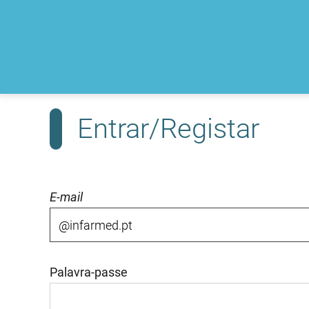
Entrar/Registar
E-mail
Palavra-passe