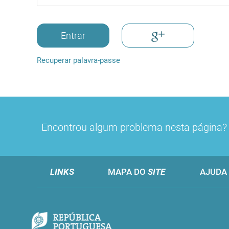
Entrar
Recuperar palavra-passe
Encontrou algum problema nesta página
LINKS
MAPA DO
SITE
AJUDA