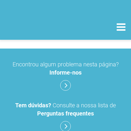
Encontrou algum problema nesta página?
Informe-nos
Tem dúvidas?
Consulte a nossa lista de
Perguntas frequentes