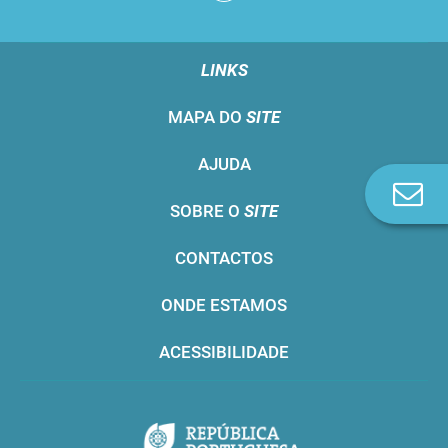
LINKS
MAPA DO
SITE
AJUDA
Co
SOBRE O
SITE
n
CONTACTOS
ONDE ESTAMOS
ACESSIBILIDADE