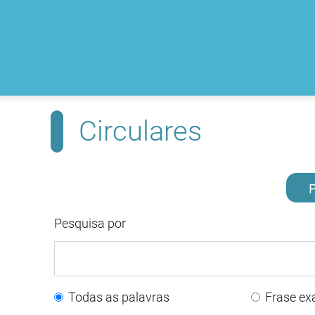
Circulares
P
Pesquisa por
Todas as palavras
Frase ex