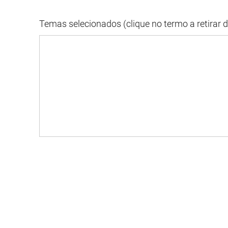
Temas selecionados (clique no termo a retirar 