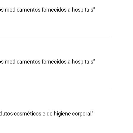
s medicamentos fornecidos a hospitais"
s medicamentos fornecidos a hospitais"
dutos cosméticos e de higiene corporal"