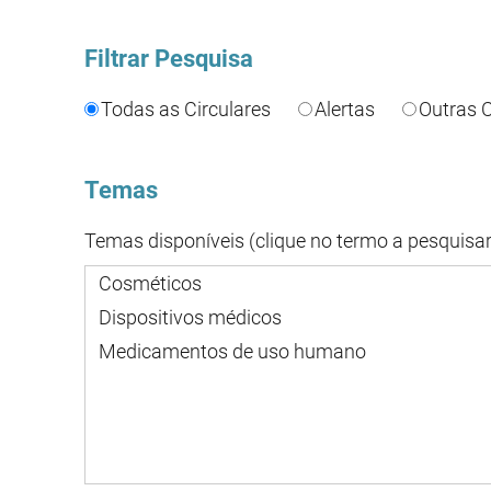
Filtrar Pesquisa
Todas as Circulares
Alertas
Outras C
Temas
Temas disponíveis (clique no termo a pesquisar
Cosméticos
Dispositivos médicos
Medicamentos de uso humano