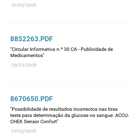
10/03/2006
8852263.PDF
"Circular Informativa n.º 30 CA - Publicidade de
Medicamentos"
09/03/2006
8670650.PDF
"Possibilidade de resultados incorrectos nas tiras
teste para determinação da glucose no sangue: ACCU-
CHEK Sensor Confort"
07/03/2006