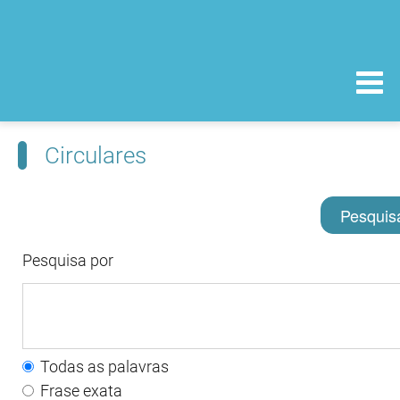
Circulares
Pesquis
Pesquisa por
Todas as palavras
Frase exata