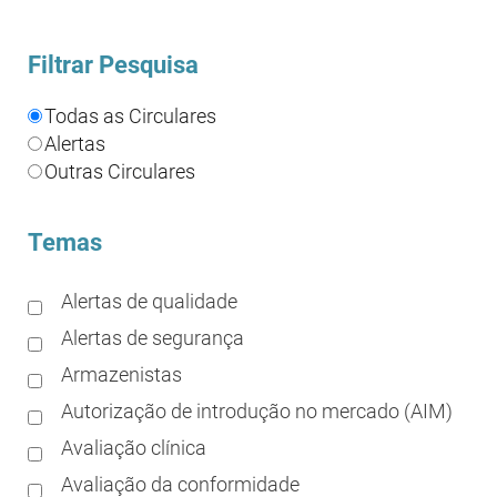
Filtrar Pesquisa
Todas as Circulares
Alertas
Outras Circulares
Temas
Alertas de qualidade
Alertas de segurança
Armazenistas
Autorização de introdução no mercado (AIM)
Avaliação clínica
Avaliação da conformidade