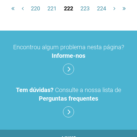
220
221
222
223
224
Encontrou algum problema nesta página?
Informe-nos
Tem dúvidas?
Consulte a nossa lista de
Perguntas frequentes