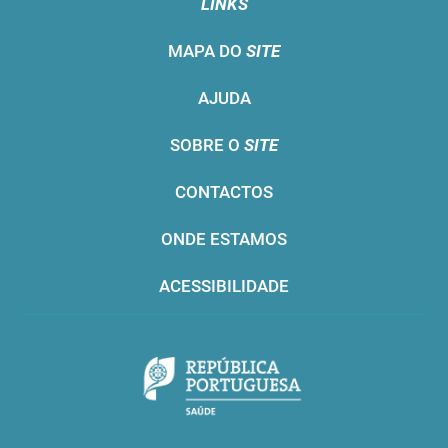
LINKS
MAPA DO
SITE
AJUDA
SOBRE O
SITE
CONTACTOS
ONDE ESTAMOS
ACESSIBILIDADE