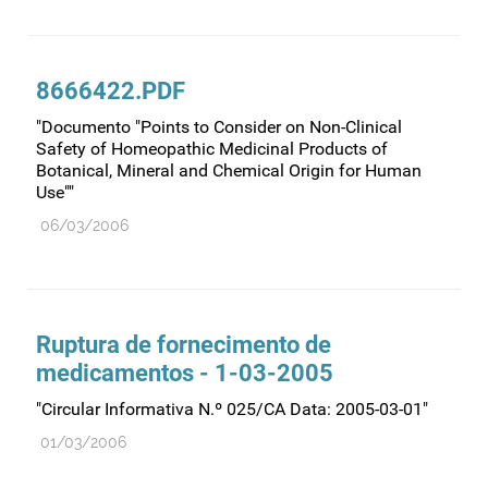
8666422.PDF
"Documento "Points to Consider on Non-Clinical
Safety of Homeopathic Medicinal Products of
Botanical, Mineral and Chemical Origin for Human
Use""
06/03/2006
Ruptura de fornecimento de
medicamentos - 1-03-2005
"Circular Informativa N.º 025/CA Data: 2005-03-01"
01/03/2006