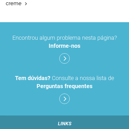
creme
Encontrou algum problema nesta página?
Informe-nos
Tem dúvidas?
Consulte a nossa lista de
Perguntas frequentes
LINKS