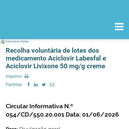
Subscrever Alertas
Recolha voluntária de lotes dos
medicamento Aciclovir Labesfal e
Aciclovir Livixone 50 mg/g creme
Imprimir
Partilhar
Circular Informativa N.º
054/CD/550.20.001 Data: 01/06/2026