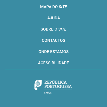
MAPA DO
SITE
AJUDA
SOBRE O
SITE
CONTACTOS
ONDE ESTAMOS
ACESSIBILIDADE