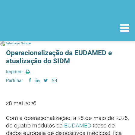
Subscrever Notícias
Operacionalização da EUDAMED e
atualização do SIDM
Imprimir
Partilhar
28 mai 2026
Com a operacionalização, a 28 de maio de 2026,
de quatro módulos da
EUDAMED
(base de
dados europeia de dispositivos médicos), fica