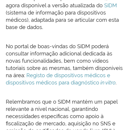
agora disponível a versão atualizada do
SIDM
(sistema de informação para dispositivos
médicos), adaptada para se articular com esta
base de dados.
No portal de boas-vindas do SIDM poderá
consultar informação adicional dedicada às
novas funcionalidades, bem como vídeos
tutoriais sobre as mesmas, também disponíveis
na área:
Registo de dispositivos médicos e
dispositivos médicos para diagnóstico
in vitro
.
Relembramos que o SIDM mantém um papel
relevante a nível nacional, garantindo
necessidades específicas como apoio à
fiscalização de mercado, aquisição no SNS e