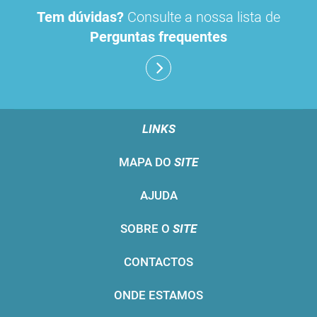
Tem dúvidas?
Consulte a nossa lista de
Perguntas frequentes
LINKS
MAPA DO
SITE
AJUDA
SOBRE O
SITE
CONTACTOS
ONDE ESTAMOS