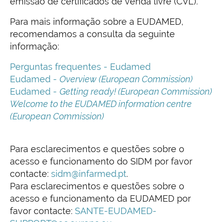
emissão de certificados de venda livre (CVL).
Para mais informação sobre a EUDAMED,
recomendamos a consulta da seguinte
informação:
Perguntas frequentes - Eudamed
Eudamed -
Overview (European Commission)
Eudamed -
Getting ready! (European Commission)
Welcome to the EUDAMED information centre
(European Commission)
Para esclarecimentos e questões sobre o
acesso e funcionamento do SIDM por favor
contacte:
sidm@infarmed.pt
.
Para esclarecimentos e questões sobre o
acesso e funcionamento da EUDAMED por
favor contacte:
SANTE-EUDAMED-