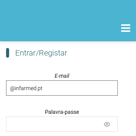
Entrar/Registar
E-mail
Palavra-passe