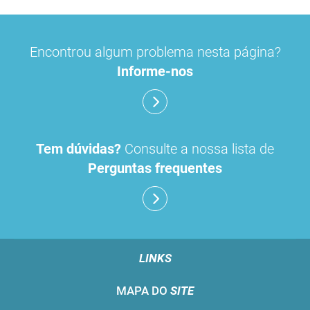
Encontrou algum problema nesta página?
Informe-nos
Tem dúvidas?
Consulte a nossa lista de
Perguntas frequentes
LINKS
MAPA DO
SITE