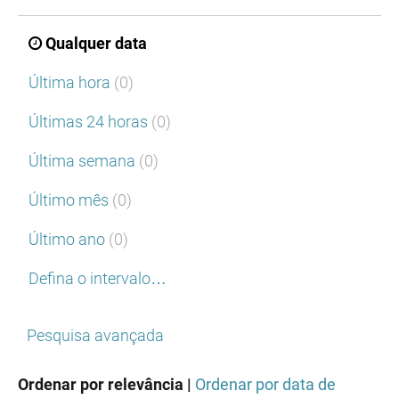
Qualquer data
Última hora
(0)
Últimas 24 horas
(0)
Última semana
(0)
Último mês
(0)
Último ano
(0)
Defina o intervalo…
Pesquisa avançada
Ordenar por relevância |
Ordenar por data de