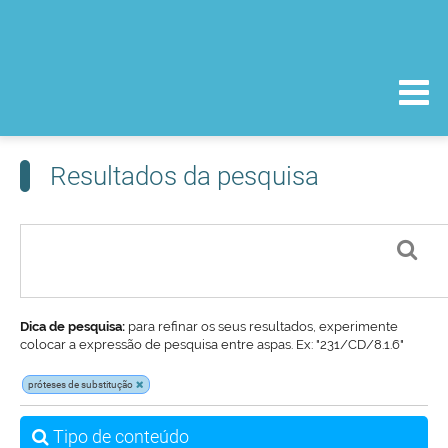
Resultados da pesquisa
Dica de pesquisa:
para refinar os seus resultados, experimente
colocar a expressão de pesquisa entre aspas. Ex: "231/CD/8.1.6"
próteses de substitução
Tipo de conteúdo