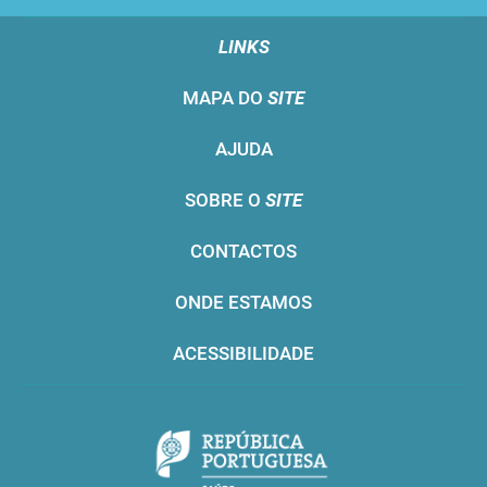
LINKS
MAPA DO
SITE
AJUDA
SOBRE O
SITE
CONTACTOS
ONDE ESTAMOS
ACESSIBILIDADE