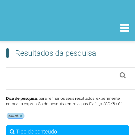
Resultados da pesquisa
Dica de pesquisa:
para refinar os seus resultados, experimente
colocar a expressão de pesquisa entre aspas. Ex: "231/CD/8.1.6"
powerbi
Tipo de conteúdo