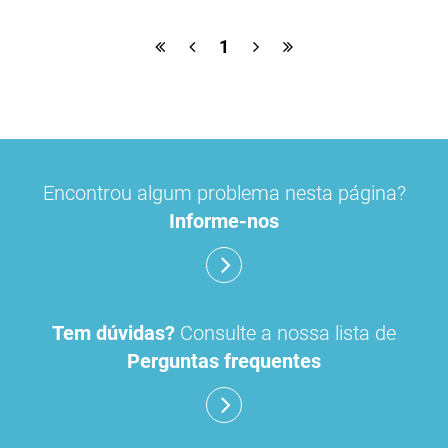
plataforma powerbi
1
Encontrou algum problema nesta página?
Informe-nos
Tem dúvidas?
Consulte a nossa lista de
Perguntas frequentes