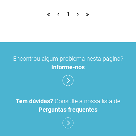
plataforma powerbi
1
Encontrou algum problema nesta página?
Informe-nos
Tem dúvidas?
Consulte a nossa lista de
Perguntas frequentes