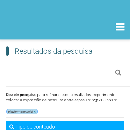
Resultados da pesquisa
Dica de pesquisa:
para refinar os seus resultados, experimente
colocar a expressão de pesquisa entre aspas. Ex: "231/CD/8.1.6"
plataforma powerbi
Tipo de conteúdo