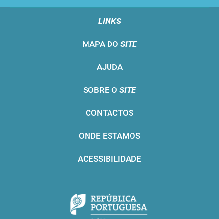
LINKS
MAPA DO
SITE
AJUDA
SOBRE O
SITE
CONTACTOS
ONDE ESTAMOS
ACESSIBILIDADE