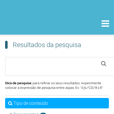
Resultados da pesquisa
Dica de pesquisa:
para refinar os seus resultados, experimente
colocar a expressão de pesquisa entre aspas. Ex: "231/CD/8.1.6"
Tipo de conteúdo