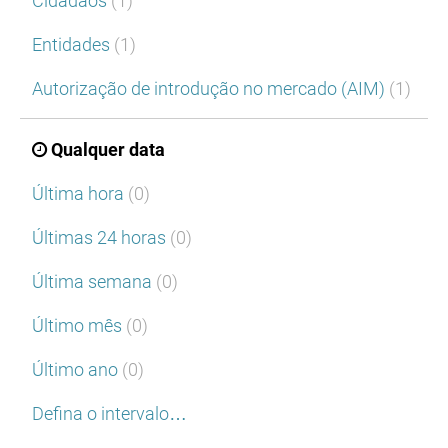
Cidadãos
(1)
Entidades
(1)
Autorização de introdução no mercado (AIM)
(1)
Qualquer data
Última hora
(0)
Últimas 24 horas
(0)
Última semana
(0)
Último mês
(0)
Último ano
(0)
Defina o intervalo…