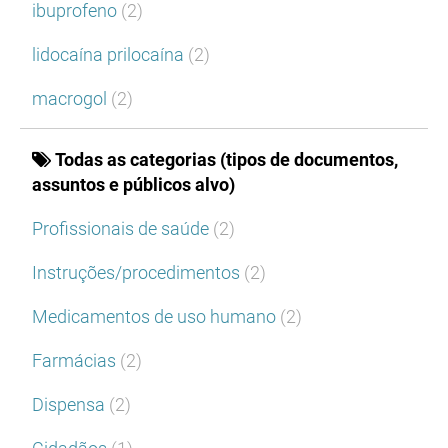
ibuprofeno
(2)
lidocaína prilocaína
(2)
macrogol
(2)
Todas as categorias (tipos de documentos,
assuntos e públicos alvo)
Profissionais de saúde
(2)
Instruções/procedimentos
(2)
Medicamentos de uso humano
(2)
Farmácias
(2)
Dispensa
(2)