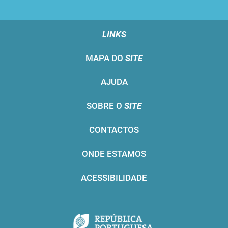
LINKS
MAPA DO
SITE
AJUDA
SOBRE O
SITE
CONTACTOS
ONDE ESTAMOS
ACESSIBILIDADE