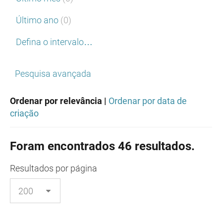
Último ano
(0)
Defina o intervalo…
Pesquisa avançada
Ordenar por relevância |
Ordenar por data de
criação
Foram encontrados 46 resultados.
Resultados
por página