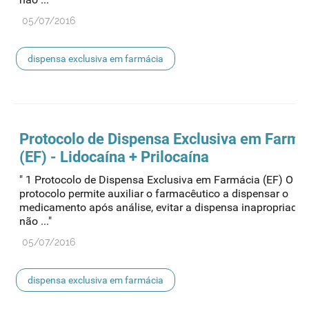
05/07/2016
dispensa exclusiva em farmácia
Protocolo de
Dispensa
Exclusiva em Farmá
(EF) - Lidocaína + Prilocaína
" 1 Protocolo de Dispensa Exclusiva em Farmácia (EF) O pr
protocolo permite auxiliar o farmacêutico a dispensar o
medicamento após análise, evitar a dispensa inapropriada
não ..."
05/07/2016
dispensa exclusiva em farmácia