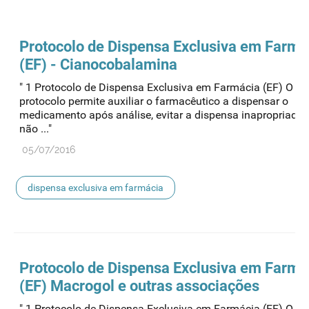
Protocolo de
Dispensa
Exclusiva em Farmá
(EF) - Cianocobalamina
" 1 Protocolo de Dispensa Exclusiva em Farmácia (EF) O pr
protocolo permite auxiliar o farmacêutico a dispensar o
medicamento após análise, evitar a dispensa inapropriada
não ..."
05/07/2016
dispensa exclusiva em farmácia
Protocolo de
Dispensa
Exclusiva em Farmá
(EF) Macrogol e outras associações
" 1 Protocolo de Dispensa Exclusiva em Farmácia (EF) O pr