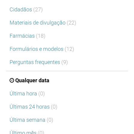
Cidadãos
(27)
Materiais de divulgação
(22)
Farmácias
(18)
Formulários e modelos
(12)
Perguntas frequentes
(9)
Qualquer data
Última hora
(0)
Últimas 24 horas
(0)
Última semana
(0)
Último mês
(0)