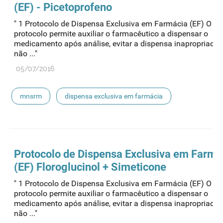
(EF) - Picetoprofeno
" 1 Protocolo de Dispensa Exclusiva em Farmácia (EF) O pr
protocolo permite auxiliar o farmacêutico a dispensar o
medicamento após análise, evitar a dispensa inapropriada
não ..."
05/07/2016
mnsrm
dispensa exclusiva em farmácia
Protocolo de
Dispensa
Exclusiva em Farmá
(EF) Floroglucinol + Simeticone
" 1 Protocolo de Dispensa Exclusiva em Farmácia (EF) O pr
protocolo permite auxiliar o farmacêutico a dispensar o
medicamento após análise, evitar a dispensa inapropriada
não ..."