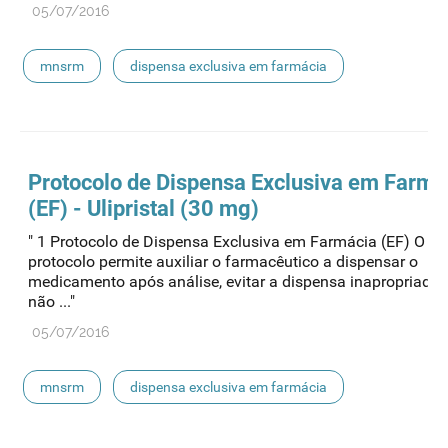
05/07/2016
mnsrm
dispensa exclusiva em farmácia
Protocolo de
Dispensa
Exclusiva em Farmá
(EF) - Ulipristal (30 mg)
" 1 Protocolo de Dispensa Exclusiva em Farmácia (EF) O pr
protocolo permite auxiliar o farmacêutico a dispensar o
medicamento após análise, evitar a dispensa inapropriada
não ..."
05/07/2016
mnsrm
dispensa exclusiva em farmácia