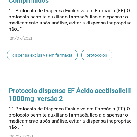
Comprimidos
" 1 Protocolo de Dispensa Exclusiva em Farmácia (EF) O pr
protocolo permite auxiliar o farmacêutico a dispensar o
medicamento após análise, evitar a dispensa inapropriada
não..."
29/07/2021
dispensa exclusiva em farmácia
protocolos
Protocolo
dispensa
EF Ácido acetilsalicilic
1000mg, versão 2
" 1 Protocolo de Dispensa Exclusiva em Farmácia (EF) O pr
protocolo permite auxiliar o farmacêutico a dispensar o
medicamento após análise, evitar a dispensa inapropriada
não ..."
20/05/2021