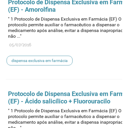
Protocolo de
Dispensa
Exclusiva em Farmá
(EF) - Amorolfina
" 1 Protocolo de Dispensa Exclusiva em Farmácia (EF) O pr
protocolo permite auxiliar o farmacêutico a dispensar o
medicamento após análise, evitar a dispensa inapropriada
não ..."
05/07/2016
dispensa exclusiva em farmácia
Protocolo de
Dispensa
Exclusiva em Farmá
(EF) - Ácido salicílico + Fluorouracilo
" 1 Protocolo de Dispensa Exclusiva em Farmácia (EF) O pr
protocolo permite auxiliar o farmacêutico a dispensar o
medicamento após análise, evitar a dispensa inapropriada
não ..."