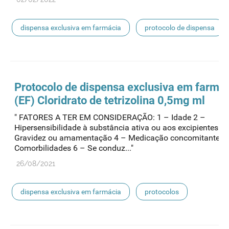
dispensa exclusiva em farmácia
protocolo de dispensa
Protocolo de
dispensa
exclusiva em farmá
(EF) Cloridrato de tetrizolina 0,5mg ml
" FATORES A TER EM CONSIDERAÇÃO: 1 – Idade 2 –
Hipersensibilidade à substância ativa ou aos excipientes 3 
Gravidez ou amamentação 4 – Medicação concomitante 5
Comorbilidades 6 – Se conduz..."
26/08/2021
dispensa exclusiva em farmácia
protocolos