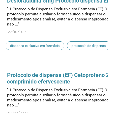
Desloratadina 5mg Protocolo
dispensa
EF
" 1 Protocolo de Dispensa Exclusiva em Farmácia (EF) O pr
protocolo permite auxiliar o farmacêutico a dispensar o
medicamento após análise, evitar a dispensa inapropriada
não ..."
22/10/2021
dispensa exclusiva em farmácia
protocolo de dispensa
Protocolo de
dispensa
(EF) Cetoprofeno 2
comprimido efervescente
" 1 Protocolo de Dispensa Exclusiva em Farmácia (EF) O pr
protocolo permite auxiliar o farmacêutico a dispensar o
medicamento após análise, evitar a dispensa inapropriada
não ..."
02/02/2022