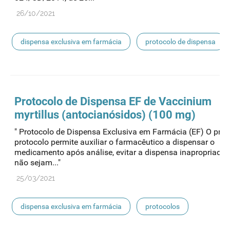
26/10/2021
dispensa exclusiva em farmácia
protocolo de dispensa
Protocolo de
Dispensa
EF de Vaccinium
myrtillus (antocianósidos) (100 mg)
" Protocolo de Dispensa Exclusiva em Farmácia (EF) O pres
protocolo permite auxiliar o farmacêutico a dispensar o
medicamento após análise, evitar a dispensa inapropriada
não sejam..."
25/03/2021
dispensa exclusiva em farmácia
protocolos