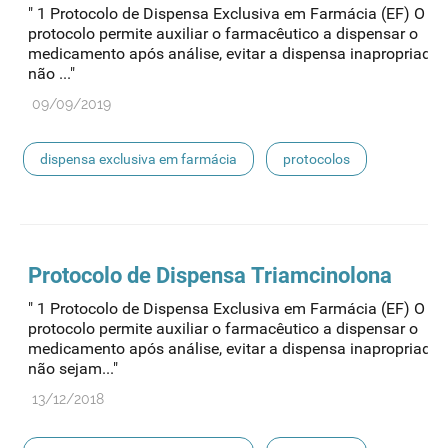
" 1 Protocolo de Dispensa Exclusiva em Farmácia (EF) O pr
protocolo permite auxiliar o farmacêutico a dispensar o
medicamento após análise, evitar a dispensa inapropriada
não ..."
09/09/2019
dispensa exclusiva em farmácia
protocolos
Protocolo de
Dispensa
Triamcinolona
" 1 Protocolo de Dispensa Exclusiva em Farmácia (EF) O pr
protocolo permite auxiliar o farmacêutico a dispensar o
medicamento após análise, evitar a dispensa inapropriada
não sejam..."
13/12/2018