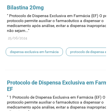
Bilastina 20mg
" Protocolo de Dispensa Exclusiva em Farmácia (EF) O pres
protocolo permite auxiliar o farmacêutico a dispensar o
medicamento após análise, evitar a dispensa inapropriada
não sejam..."
25/06/2024
dispensa exclusiva em farmácia
protocolo de dispensa ef
ef
Protocolo de
Dispensa
Exclusiva em Farmá
EF
" 1 Protocolo de Dispensa Exclusiva em Farmácia (EF) O pr
protocolo permite auxiliar o farmacêutico a dispensar o
medicamento após análise, evitar a dispensa inapropriada