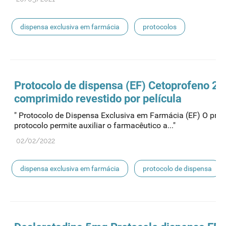
dispensa exclusiva em farmácia
protocolos
Protocolo de
dispensa
(EF) Cetoprofeno 2
comprimido revestido por película
" Protocolo de Dispensa Exclusiva em Farmácia (EF) O pres
protocolo permite auxiliar o farmacêutico a..."
02/02/2022
dispensa exclusiva em farmácia
protocolo de dispensa