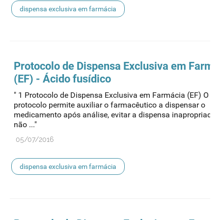
dispensa exclusiva em farmácia
Protocolo de
Dispensa
Exclusiva em Farmá
(EF) - Ácido fusídico
" 1 Protocolo de Dispensa Exclusiva em Farmácia (EF) O pr
protocolo permite auxiliar o farmacêutico a dispensar o
medicamento após análise, evitar a dispensa inapropriada
não ..."
05/07/2016
dispensa exclusiva em farmácia