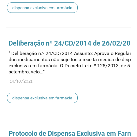
dispensa exclusiva em farmácia
Deliberação nº 24/CD/2014 de 26/02/201
" Deliberação n.º 24/CD/2014 Assunto: Aprova o Regulame
dos medicamentos não sujeitos a receita médica de dispen
exclusiva em farmácia. O Decreto-Lei n.º 128/2013, de 5 de
setembro, veio..."
14/10/2021
dispensa exclusiva em farmácia
Protocolo de
Dispensa
Exclusiva em Farmá