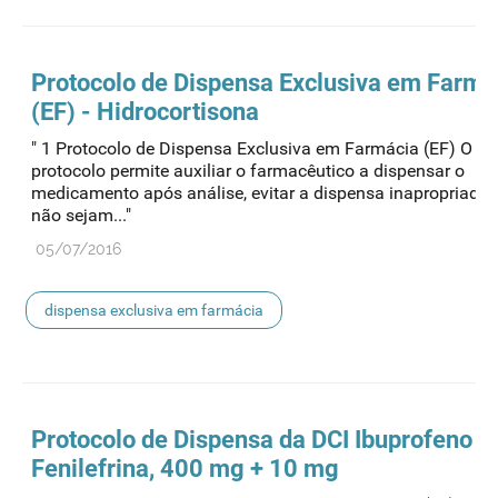
Protocolo de
Dispensa
Exclusiva em Farmá
(EF) - Hidrocortisona
" 1 Protocolo de Dispensa Exclusiva em Farmácia (EF) O pr
protocolo permite auxiliar o farmacêutico a dispensar o
medicamento após análise, evitar a dispensa inapropriada
não sejam..."
05/07/2016
dispensa exclusiva em farmácia
Protocolo de
Dispensa
da DCI Ibuprofeno +
Fenilefrina, 400 mg + 10 mg