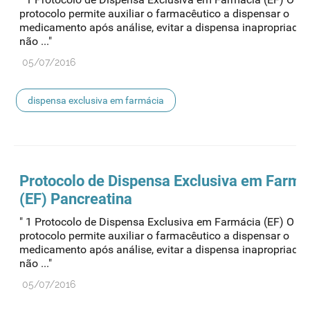
protocolo permite auxiliar o farmacêutico a dispensar o
medicamento após análise, evitar a dispensa inapropriada
não ..."
05/07/2016
dispensa exclusiva em farmácia
Protocolo de
Dispensa
Exclusiva em Farmá
(EF) Pancreatina
" 1 Protocolo de Dispensa Exclusiva em Farmácia (EF) O pr
protocolo permite auxiliar o farmacêutico a dispensar o
medicamento após análise, evitar a dispensa inapropriada
não ..."
05/07/2016