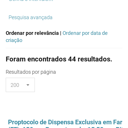
Pesquisa avançada
Ordenar por relevância |
Ordenar por data de
criação
Foram encontrados 44 resultados.
Resultados
por página
Proptocolo de Dispensa Exclusiva em Farm