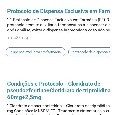
Protocolo de Dispensa Exclusiva em Farmá
" 1 Protocolo de Dispensa Exclusiva em Farmácia (EF) O pr
protocolo permite auxiliar o farmacêutico a dispensar o m
após análise, evitar a dispensa inapropriada caso não sejam
01/08/2024
dispensa exclusiva em farmácia
protocolo de dispensa ef
mnsrm-ef
Condições e Protocolo - Cloridrato de
pseudoefedrina+Cloridrato de triprolidina
60mg+2,5mg
" Cloridrato de pseudoefedrina + Cloridrato de triprolidina 6
mg Condições MNSRM-EF - Tratamento sintomático a curto