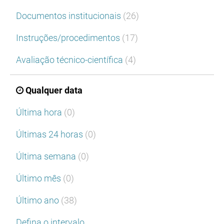
Documentos institucionais
(26)
Instruções/procedimentos
(17)
Avaliação técnico-científica
(4)
Qualquer data
Última hora
(0)
Últimas 24 horas
(0)
Última semana
(0)
Último mês
(0)
Último ano
(38)
Defina o intervalo…