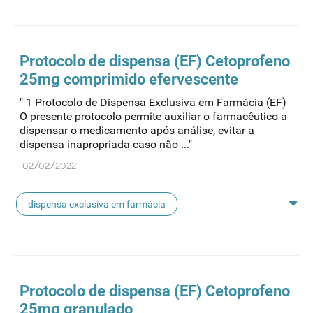
protocolo de dispensa
Protocolo
de dispensa (EF) Cetoprofeno
25mg comprimido efervescente
" 1 Protocolo de Dispensa Exclusiva em Farmácia (EF)
O presente protocolo permite auxiliar o farmacêutico a
dispensar o medicamento após análise, evitar a
dispensa inapropriada caso não ..."
02/02/2022
dispensa exclusiva em farmácia
protocolo de dispensa
Protocolo
de dispensa (EF) Cetoprofeno
25mg granulado