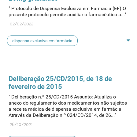
" Protocolo de Dispensa Exclusiva em Farmácia (EF) O
presente protocolo permite auxiliar o farmacêutico a..."
02/02/2022
dispensa exclusiva em farmácia
protocolo de dispensa
Deliberação 25/CD/2015, de 18 de
fevereiro de 2015
" Deliberação n.º 25/CD/2015 Assunto: Atualiza o
anexo do regulamento dos medicamentos não sujeitos
a receita médica de dispensa exclusiva em farmácia
Através da Deliberação n.º 024/CD/2014, de 26..."
26/10/2021