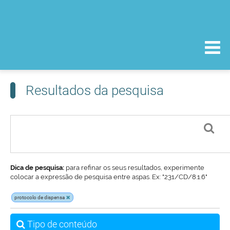
Resultados da pesquisa
Dica de pesquisa:
para refinar os seus resultados, experimente
colocar a expressão de pesquisa entre aspas. Ex: "231/CD/8.1.6"
protocolo de dispensa
Tipo de conteúdo