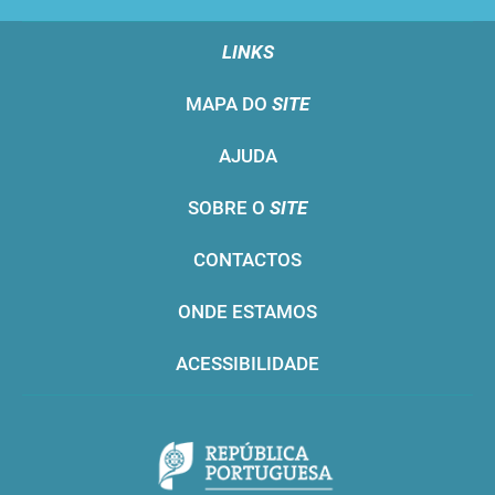
LINKS
MAPA DO
SITE
AJUDA
SOBRE O
SITE
CONTACTOS
ONDE ESTAMOS
ACESSIBILIDADE