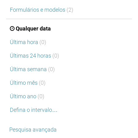
Formulários e modelos
(2)
Qualquer data
Última hora
(0)
Últimas 24 horas
(0)
Última semana
(0)
Último mês
(0)
Último ano
(0)
Defina o intervalo…
Pesquisa avançada