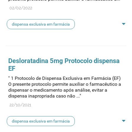
02/02/2022
dispensa exclusiva em farmácia
protocolo de dispensa
Desloratadina 5mg
Protocolo
dispensa
EF
" 1 Protocolo de Dispensa Exclusiva em Farmácia (EF)
O presente protocolo permite auxiliar o farmacêutico a
dispensar o medicamento após análise, evitar a
dispensa inapropriada caso não ..."
22/10/2021
dispensa exclusiva em farmácia