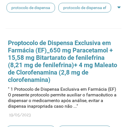
protocolo de dispensa
protocolo de dispensa ef
dispensa
Proptocolo de Dispensa Exclusiva em
Farmácia (EF)_650 mg Paracetamol +
15,58 mg Bitartarato de fenilefrina
(8,21 mg de fenilefrina)+ 4 mg Maleato
de Clorofenamina (2,8 mg de
clorofenamina)
" 1 Protocolo de Dispensa Exclusiva em Farmácia (EF)
O presente protocolo permite auxiliar o farmacêutico a
dispensar o medicamento após análise, evitar a
dispensa inapropriada caso não ..."
19/05/2023