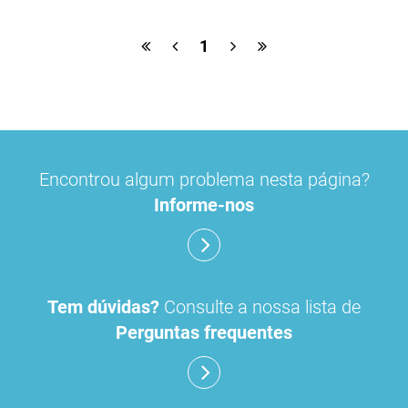
1
Encontrou algum problema nesta página?
Informe-nos
Tem dúvidas?
Consulte a nossa lista de
Perguntas frequentes