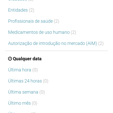
Entidades
(2)
Profissionais de saúde
(2)
Medicamentos de uso humano
(2)
Autorização de introdução no mercado (AIM)
(2)
Qualquer data
Última hora
(0)
Últimas 24 horas
(0)
Última semana
(0)
Último mês
(0)