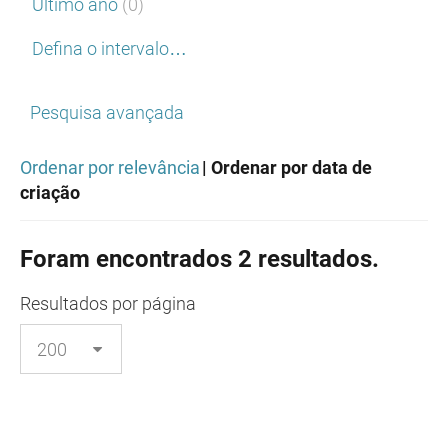
Último ano
(0)
Defina o intervalo…
Pesquisa avançada
Ordenar por relevância
| Ordenar por data de
criação
Foram encontrados 2 resultados.
Resultados
por página