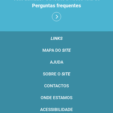
Perguntas frequentes
LINKS
MAPA DO
SITE
AJUDA
SOBRE O
SITE
CONTACTOS
ONDE ESTAMOS
ACESSIBILIDADE