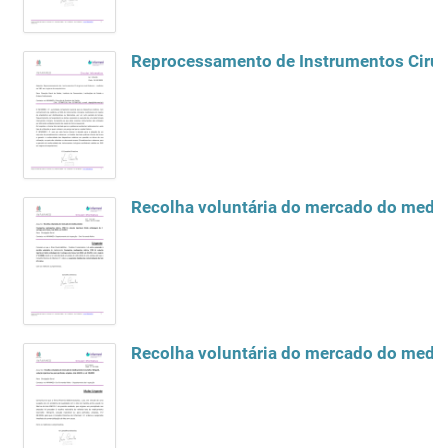
Reprocessamento de Instrumentos Cirúrg
Recolha voluntária do mercado do medica
Recolha voluntária do mercado do medic