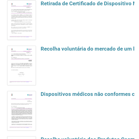
Retirada de Certificado de Dispositivo M
Recolha voluntária do mercado de um l
Dispositivos médicos não conformes com 