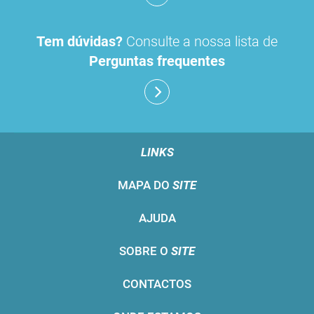
Tem dúvidas?
Consulte a nossa lista de
Perguntas frequentes
LINKS
MAPA DO
SITE
AJUDA
SOBRE O
SITE
CONTACTOS