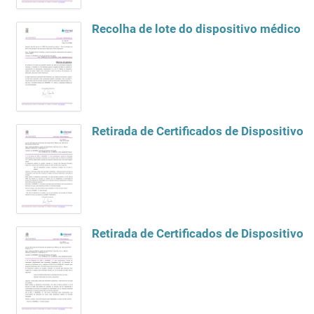
Recolha de lote do dispositivo médico - 
Retirada de Certificados de Dispositivo
Retirada de Certificados de Dispositivos