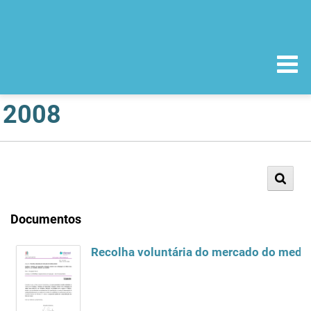
2008
Documentos
Recolha voluntária do mercado do medic