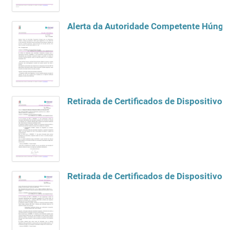
Retirada de Certificados de Dispositivo
Retirada de Certificados de Dispositiv