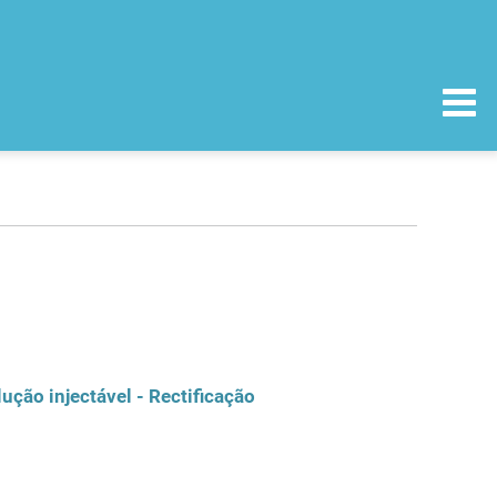
ução injectável - Rectificação