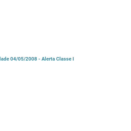
ade 04/05/2008 - Alerta Classe I