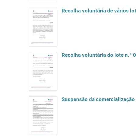
Recolha voluntária de vários l
Recolha voluntária do lote n.º
Suspensão da comercialização 