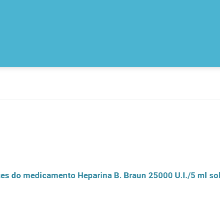
tes do medicamento Heparina B. Braun 25000 U.I./5 ml sol