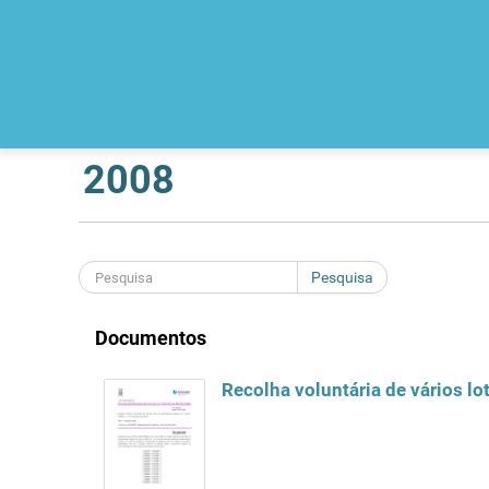
2008
Pesquisa
Documentos
Recolha voluntária de vários lo