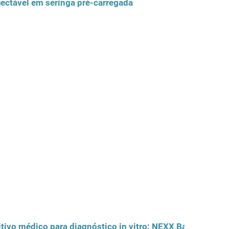
ectável em seringa pré-carregada