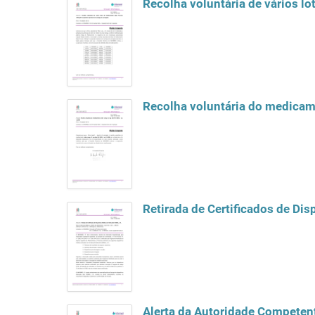
Recolha voluntária de vários 
Recolha voluntária do medicam
Retirada de Certificados de Di