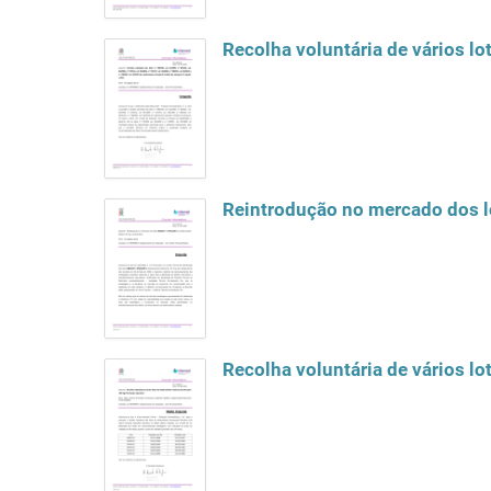
Recolha voluntária de vários lo
Reintrodução no mercado dos 
Recolha voluntária de vários l