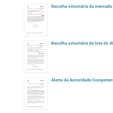
Recolha voluntária do mercad
Recolha voluntária de lote do 
Alerta da Autoridade Competent