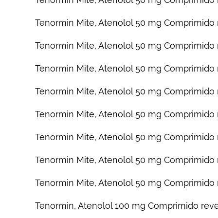
Tenormin Mite, Atenolol 50 mg Comprimido r
Tenormin Mite, Atenolol 50 mg Comprimido 
Tenormin Mite, Atenolol 50 mg Comprimido r
Tenormin Mite, Atenolol 50 mg Comprimido 
Tenormin Mite, Atenolol 50 mg Comprimido r
Tenormin Mite, Atenolol 50 mg Comprimido 
Tenormin Mite, Atenolol 50 mg Comprimido 
Tenormin Mite, Atenolol 50 mg Comprimido r
Tenormin, Atenolol 100 mg Comprimido reves