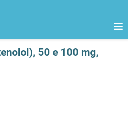
enolol), 50 e 100 mg,