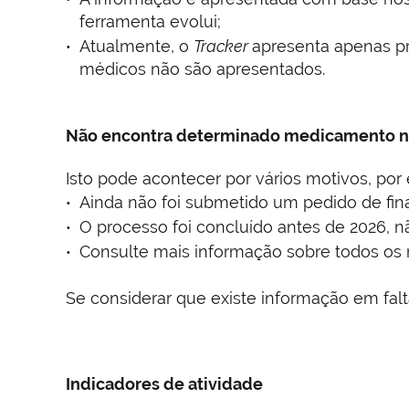
ferramenta evolui;
Atualmente, o
Tracker
apresenta apenas pr
médicos não são apresentados.
Não encontra determinado medicamento 
Isto pode acontecer por vários motivos, por
Ainda não foi submetido um pedido de fina
O processo foi concluído antes de 2026, n
Consulte mais informação sobre todos os
Se considerar que existe informação em falt
Indicadores de atividade