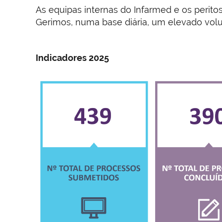
As equipas internas do Infarmed e os peritos
Gerimos, numa base diária, um elevado volu
Indicadores 2025