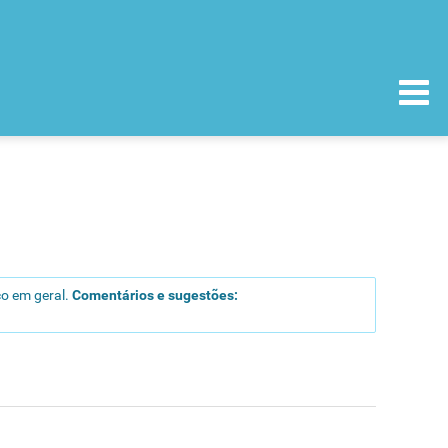
o em geral.
Comentários e sugestões: