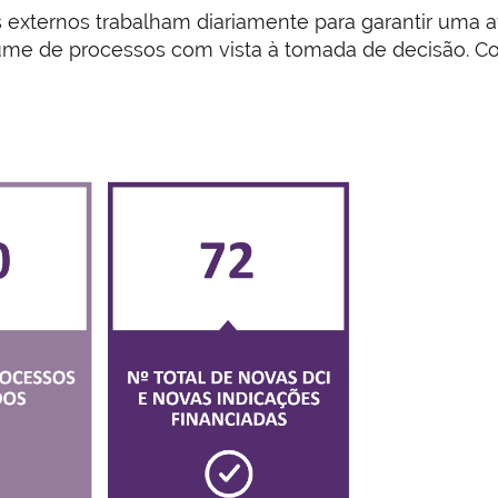
 externos trabalham diariamente para garantir uma ava
me de processos com vista à tomada de decisão. Cons