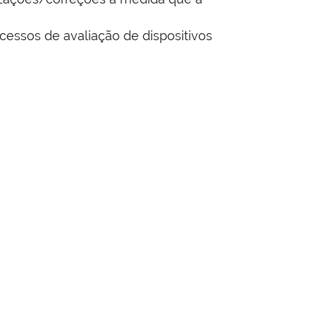
essos de avaliação de dispositivos