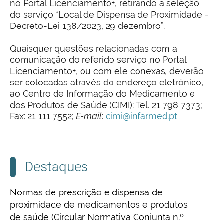
no Portal Licenciamento+, retirando a seleção
do serviço “Local de Dispensa de Proximidade -
Decreto-Lei 138/2023, 29 dezembro”.
Quaisquer questões relacionadas com a
comunicação do referido serviço no Portal
Licenciamento+, ou com ele conexas, deverão
ser colocadas através do endereço eletrónico,
ao Centro de Informação do Medicamento e
dos Produtos de Saúde (CIMI): Tel. 21 798 7373;
Fax: 21 111 7552;
E-mail
:
cimi@infarmed.pt
Destaques
Normas de prescrição e dispensa de
proximidade de medicamentos e produtos
de saúde (Circular Normativa Conjunta n.º