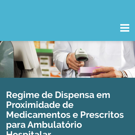
Regime de Dispensa em
Proximidade de
Medicamentos e Prescritos
para Ambulatório
Hospitalar