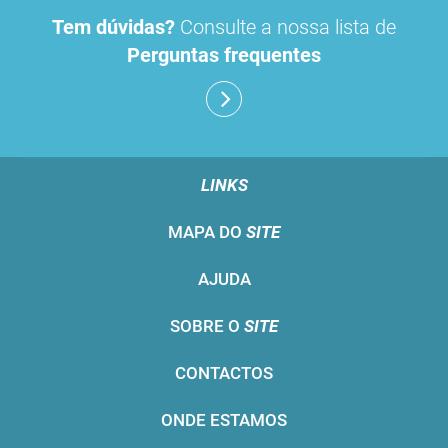
Tem dúvidas?
Consulte a nossa lista de
Perguntas frequentes
LINKS
MAPA DO
SITE
AJUDA
SOBRE O
SITE
CONTACTOS
ONDE ESTAMOS