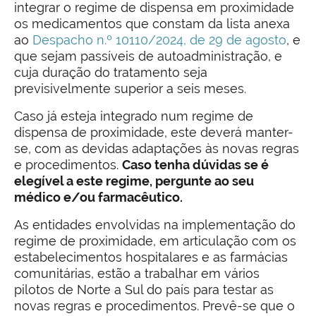
integrar o regime de dispensa em proximidade
os medicamentos que constam da lista anexa
ao
Despacho n.º 10110/2024, de 29 de agosto
, e
que sejam passíveis de autoadministração, e
cuja duração do tratamento seja
previsivelmente superior a seis meses.
Caso já esteja integrado num regime de
dispensa de proximidade, este deverá manter-
se, com as devidas adaptações às novas regras
e procedimentos.
Caso tenha dúvidas se é
elegível a este regime, pergunte ao seu
médico e/ou farmacêutico.
As entidades envolvidas na implementação do
regime de proximidade, em articulação com os
estabelecimentos hospitalares e as farmácias
comunitárias, estão a trabalhar em vários
pilotos de Norte a Sul do país para testar as
novas regras e procedimentos. Prevê-se que o