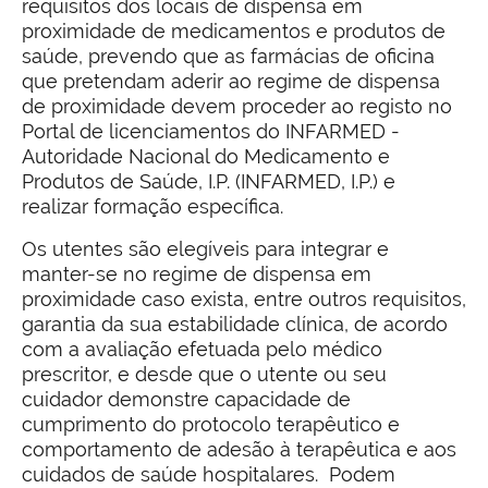
requisitos dos locais de dispensa em
proximidade de medicamentos e produtos de
saúde, prevendo que as farmácias de oficina
que pretendam aderir ao regime de dispensa
de proximidade devem proceder ao registo no
Portal de licenciamentos do INFARMED -
Autoridade Nacional do Medicamento e
Produtos de Saúde, I.P. (INFARMED, I.P.) e
realizar formação específica.
Os utentes são elegíveis para integrar e
manter-se no regime de dispensa em
proximidade caso exista, entre outros requisitos,
garantia da sua estabilidade clínica, de acordo
com a avaliação efetuada pelo médico
prescritor, e desde que o utente ou seu
cuidador demonstre capacidade de
cumprimento do protocolo terapêutico e
comportamento de adesão à terapêutica e aos
cuidados de saúde hospitalares. Podem