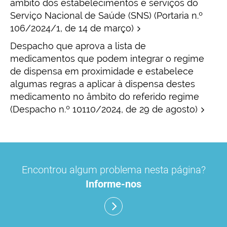
âmbito dos estabelecimentos e serviços do
Serviço Nacional de Saúde (SNS) (Portaria n.º
106/2024/1, de 14 de março)
Despacho que aprova a lista de
medicamentos que podem integrar o regime
de dispensa em proximidade e estabelece
algumas regras a aplicar à dispensa destes
medicamento no âmbito do referido regime
(Despacho n.º 10110/2024, de 29 de agosto)
Encontrou algum problema nesta página?
Informe-nos