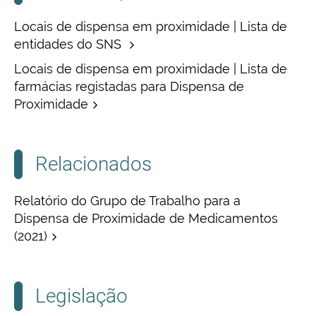
Locais de dispensa em proximidade | Lista de
entidades do SNS
Locais de dispensa em proximidade | Lista de
farmácias registadas para Dispensa de
Proximidade
Relacionados
Relatório do Grupo de Trabalho para a
Dispensa de Proximidade de Medicamentos
(2021)
Legislação