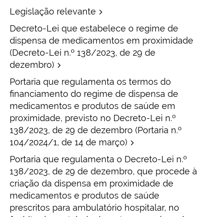
Legislação relevante
Decreto-Lei que estabelece o regime de
dispensa de medicamentos em proximidade
(Decreto-Lei n.º 138/2023, de 29 de
dezembro)
Portaria que regulamenta os termos do
financiamento do regime de dispensa de
medicamentos e produtos de saúde em
proximidade, previsto no Decreto-Lei n.º
138/2023, de 29 de dezembro (Portaria n.º
104/2024/1, de 14 de março)
Portaria que regulamenta o Decreto-Lei n.º
138/2023, de 29 de dezembro, que procede à
criação da dispensa em proximidade de
medicamentos e produtos de saúde
prescritos para ambulatório hospitalar, no