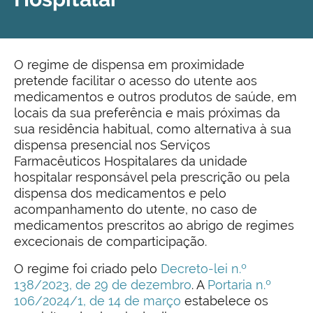
O regime de dispensa em proximidade
pretende facilitar o acesso do utente aos
medicamentos e outros produtos de saúde, em
locais da sua preferência e mais próximas da
sua residência habitual, como alternativa à sua
dispensa presencial nos Serviços
Farmacêuticos Hospitalares da unidade
hospitalar responsável pela prescrição ou pela
dispensa dos medicamentos e pelo
acompanhamento do utente, no caso de
medicamentos prescritos ao abrigo de regimes
excecionais de comparticipação.
O regime foi criado pelo
Decreto-lei n.º
138/2023, de 29 de dezembro
. A
Portaria n.º
106/2024/1, de 14 de março
estabelece os