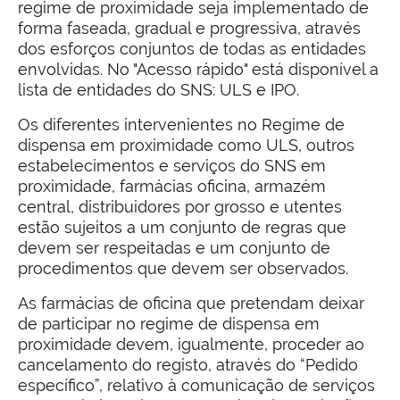
regime de proximidade seja implementado de
forma faseada, gradual e progressiva, através
dos esforços conjuntos de todas as entidades
envolvidas. No "Acesso rápido" está disponível a
lista de entidades do SNS: ULS e IPO.
Os diferentes intervenientes no Regime de
dispensa em proximidade como ULS, outros
estabelecimentos e serviços do SNS em
proximidade, farmácias oficina, armazém
central, distribuidores por grosso e utentes
estão sujeitos a um conjunto de regras que
devem ser respeitadas e um conjunto de
procedimentos que devem ser observados.
As farmácias de oficina que pretendam deixar
de participar no regime de dispensa em
proximidade devem, igualmente, proceder ao
cancelamento do registo, através do “Pedido
específico”, relativo à comunicação de serviços