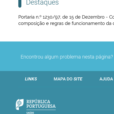
Destaques
Portaria n.º 1230/97, de 15 de Dezembro - 
composição e regras de funcionamento da
Em actualização.
Encontrou algum problema nesta página
LINKS
MAPA DO
SITE
AJUDA