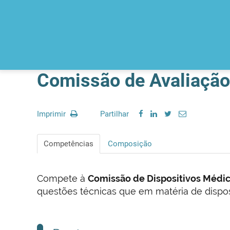
Comissão de Avaliação 
Imprimir
Partilhar
Competências
Composição
Compete à
Comissão de Dispositivos Médic
questões técnicas que em matéria de dispo