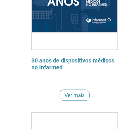
30 anos de dispositivos médicos
no Infarmed
Ver mais