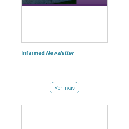
Infarmed
Newsletter
Ver mais