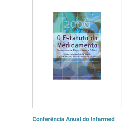
Conferência Anual do Infarmed