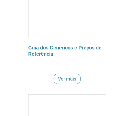
Guia dos Genéricos e Preços de
Referência
Ver mais