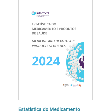
Estatística do Medicamento