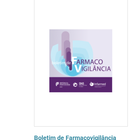
Boletim de Farmacovigilância