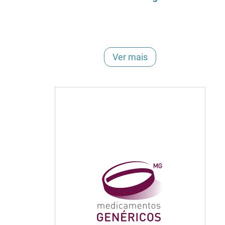
Ver mais