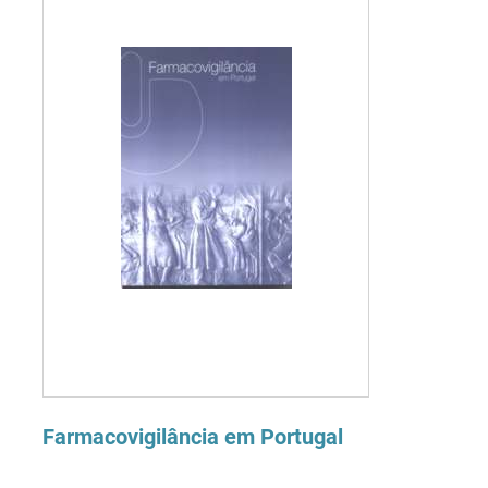
Farmacovigilância em Portugal