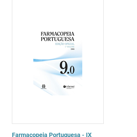
Farmacopeia Portuguesa - IX