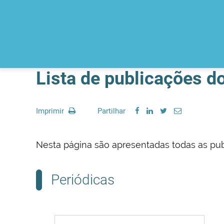
Lista de publicações d
Imprimir
Partilhar
Nesta página são apresentadas todas as pub
Periódicas