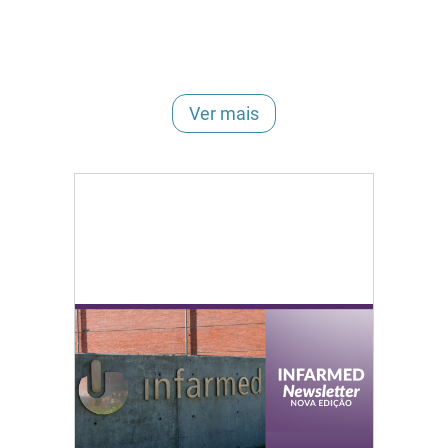
Ver mais