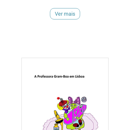
Ver mais