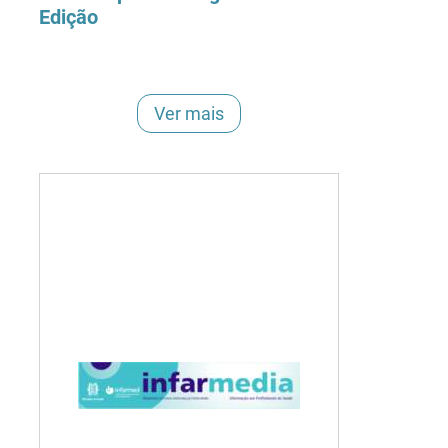
Edição
Ver mais