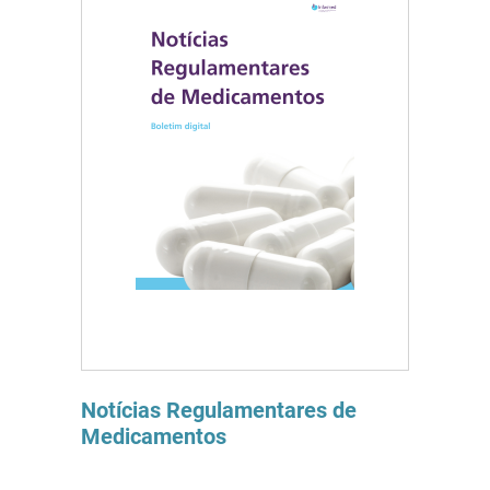
Notícias Regulamentares de
Medicamentos