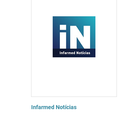
Infarmed Notícias