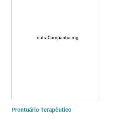
Prontuário Terapêutico