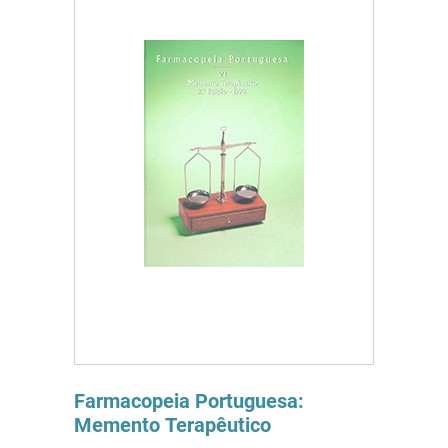
Farmacopeia Portuguesa:
Memento Terapêutico