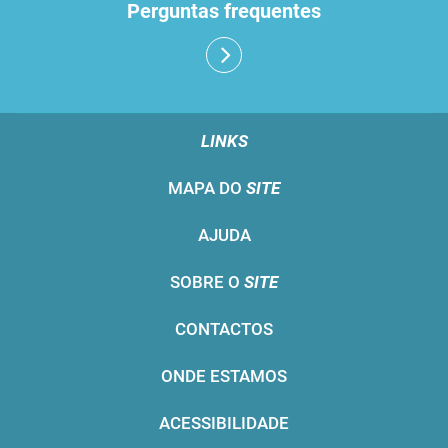
Perguntas frequentes
LINKS
MAPA DO
SITE
AJUDA
SOBRE O
SITE
CONTACTOS
ONDE ESTAMOS
ACESSIBILIDADE