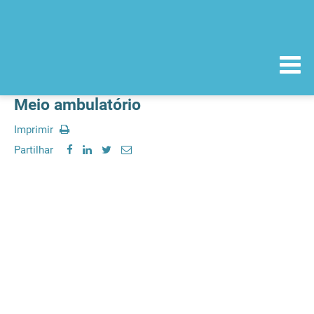
Meio ambulatório
Imprimir
Partilhar