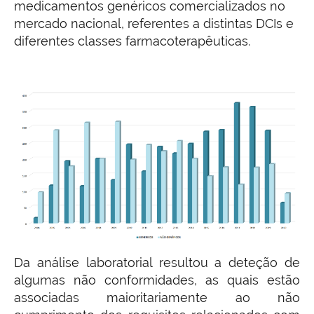
medicamentos genéricos comercializados no
mercado nacional, referentes a distintas DCIs e
diferentes classes farmacoterapêuticas.
Da análise laboratorial resultou a deteção de
algumas não conformidades, as quais estão
associadas maioritariamente ao não