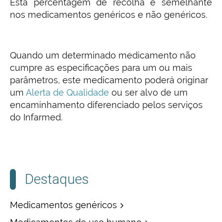
Esta percentagem de recolha é semelhante
nos medicamentos genéricos e não genéricos.
Quando um determinado medicamento não
cumpre as especificações para um ou mais
parâmetros, este medicamento poderá originar
um
Alerta de Qualidade
ou ser alvo de um
encaminhamento diferenciado pelos serviços
do Infarmed.
Destaques
Medicamentos genéricos