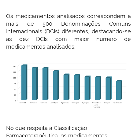
Os medicamentos analisados correspondem a
mais de 500 Denominações Comuns
Internacionais (DCIs) diferentes, destacando-se
as dez DCIs com maior número de
medicamentos analisados.
No que respeita à Classificação
Farmacoterapêutica, os medicamentos