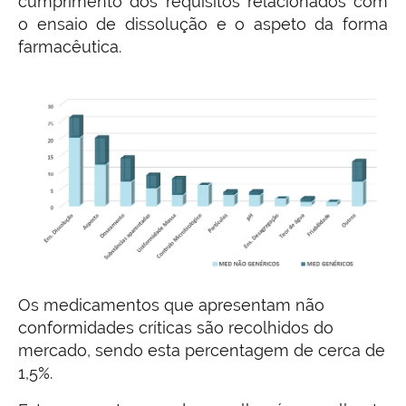
cumprimento dos requisitos relacionados com
o ensaio de dissolução e o aspeto da forma
farmacêutica.
Os medicamentos que apresentam não
conformidades críticas são recolhidos do
mercado, sendo esta percentagem de cerca de
1,5%.