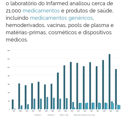
o laboratório do Infarmed analisou cerca de
21.000
medicamentos
e produtos de saúde,
incluindo
medicamentos genéricos
,
hemoderivados, vacinas, pools de plasma e
matérias-primas, cosméticos e dispositivos
médicos.