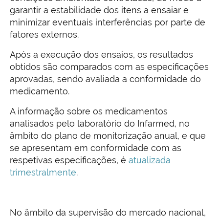
garantir a estabilidade dos itens a ensaiar e
minimizar eventuais interferências por parte de
fatores externos.
Após a execução dos ensaios, os resultados
obtidos são comparados com as especificações
aprovadas, sendo avaliada a conformidade do
medicamento.
A informação sobre os medicamentos
analisados pelo laboratório do Infarmed, no
âmbito do plano de monitorização anual, e que
se apresentam em conformidade com as
respetivas especificações, é
atualizada
trimestralmente
.
No âmbito da supervisão do mercado nacional,