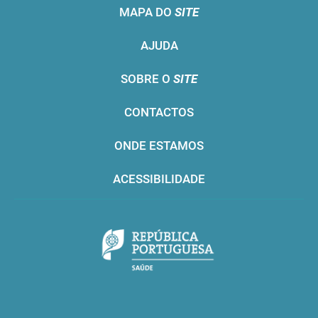
MAPA DO
SITE
AJUDA
SOBRE O
SITE
CONTACTOS
ONDE ESTAMOS
ACESSIBILIDADE