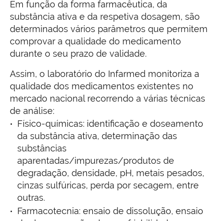
Em função da forma farmacêutica, da
substância ativa e da respetiva dosagem, são
determinados vários parâmetros que permitem
comprovar a qualidade do medicamento
durante o seu prazo de validade.
Assim, o laboratório do Infarmed monitoriza a
qualidade dos medicamentos existentes no
mercado nacional recorrendo a várias técnicas
de análise:
Físico-químicas: identificação e doseamento
da substância ativa, determinação das
substâncias
aparentadas/impurezas/produtos de
degradação, densidade, pH, metais pesados,
cinzas sulfúricas, perda por secagem, entre
outras.
Farmacotecnia: ensaio de dissolução, ensaio