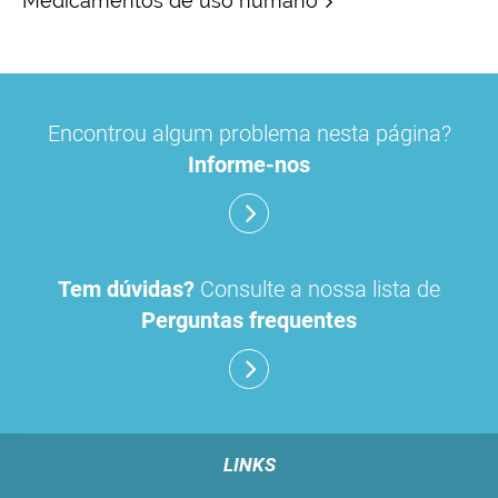
Medicamentos de uso humano
Encontrou algum problema nesta página?
Informe-nos
Tem dúvidas?
Consulte a nossa lista de
Perguntas frequentes
LINKS