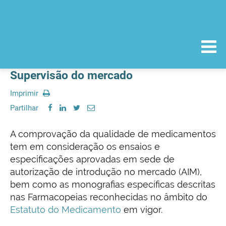
Supervisão do mercado
Imprimir
Partilhar
A comprovação da qualidade de medicamentos
tem em consideração os ensaios e
especificações aprovadas em sede de
autorização de introdução no mercado (AIM),
bem como as monografias específicas descritas
nas Farmacopeias reconhecidas no âmbito do
Estatuto do Medicamento
em vigor.