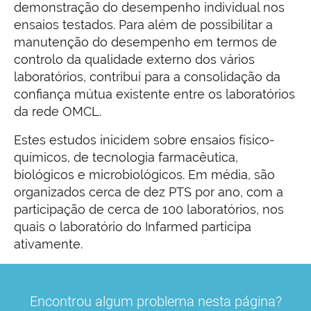
demonstração do desempenho individual nos
ensaios testados. Para além de possibilitar a
manutenção do desempenho em termos de
controlo da qualidade externo dos vários
laboratórios, contribui para a consolidação da
confiança mútua existente entre os laboratórios
da rede OMCL.
Estes estudos inicidem sobre ensaios físico-
químicos, de tecnologia farmacêutica,
biológicos e microbiológicos. Em média, são
organizados cerca de dez PTS por ano, com a
participação de cerca de 100 laboratórios, nos
quais o laboratório do Infarmed participa
ativamente.
Encontrou algum problema nesta página?