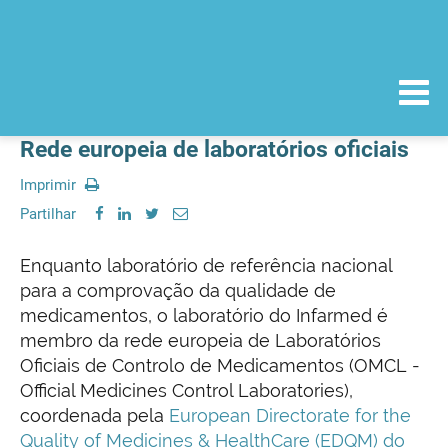
Rede europeia de laboratórios oficiais
Imprimir
Partilhar
Enquanto laboratório de referência nacional
para a comprovação da qualidade de
medicamentos, o laboratório do Infarmed é
membro da rede europeia de Laboratórios
Oficiais de Controlo de Medicamentos (OMCL -
Official Medicines Control Laboratories),
coordenada pela
European Directorate for the
Quality of Medicines & HealthCare (EDQM) do