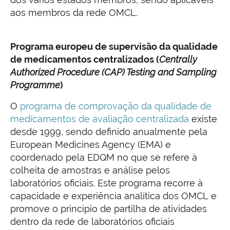
aos membros da rede OMCL.
Programa europeu de supervisão da qualidade
de medicamentos centralizados (
Centrally
Authorized Procedure (CAP) Testing and Sampling
Programme
)
O
programa de comprovação da qualidade de
medicamentos de avaliação centralizada
existe
desde 1999, sendo definido anualmente pela
European Medicines Agency (EMA) e
coordenado pela EDQM no que se refere à
colheita de amostras e análise pelos
laboratórios oficiais. Este programa recorre à
capacidade e experiência analítica dos OMCL e
promove o princípio de partilha de atividades
dentro da rede de laboratórios oficiais