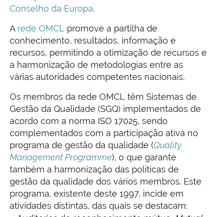
Conselho da Europa
.
A
rede OMCL
promove a partilha de
conhecimento, resultados, informação e
recursos, permitindo a otimização de recursos e
a harmonização de metodologias entre as
várias autoridades competentes nacionais.
Os membros da rede OMCL têm Sistemas de
Gestão da Qualidade (SGQ) implementados de
acordo com a norma ISO 17025, sendo
complementados com a participação ativa no
programa de gestão da qualidade (
Quality
Management Programme
), o que garante
também a harmonização das políticas de
gestão da qualidade dos vários membros. Este
programa, existente deste 1997, incide em
atividades distintas, das quais se destacam: