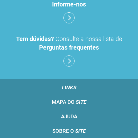
Informe-nos
Tem dúvidas?
Consulte a nossa lista de
Perguntas frequentes
LINKS
MAPA DO
SITE
AJUDA
SOBRE O
SITE