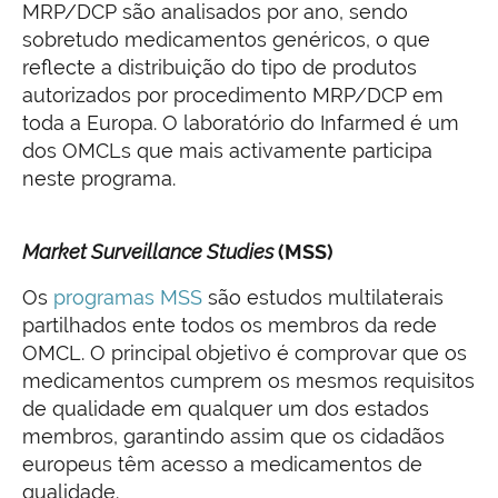
MRP/DCP são analisados por ano, sendo
sobretudo medicamentos genéricos, o que
reflecte a distribuição do tipo de produtos
autorizados por procedimento MRP/DCP em
toda a Europa. O laboratório do Infarmed é um
dos OMCLs que mais activamente participa
neste programa.
Market Surveillance Studies
(MSS)
Os
programas MSS
são estudos multilaterais
partilhados ente todos os membros da rede
OMCL. O principal objetivo é comprovar que os
medicamentos cumprem os mesmos requisitos
de qualidade em qualquer um dos estados
membros, garantindo assim que os cidadãos
europeus têm acesso a medicamentos de
qualidade.