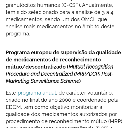
granulócitos humanos (G-CSF). Anualmente,
tem sido selecionado para a análise de 3 a 4
medicamentos, sendo um dos OMCL que
analisa mais medicamentos no âmbito deste
programa.
Programa europeu de supervisão da qualidade
de medicamentos de reconhecimento
mútuo/descentralizado (
Mutual Recognition
Procedure and Decentralized (MRP/DCP) Post-
Marketing Surveillance Scheme
)
Este
programa anual
, de carácter voluntário,
criado no final do ano 2000 e coordenado pela
EDQM, tem como objetivo monitorizar a
qualidade dos medicamentos autorizados por
procedimento de reconhecimento mútuo (MRP)