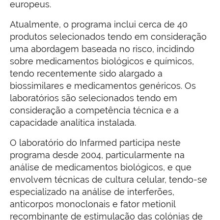
europeus.
Atualmente, o programa inclui cerca de 40
produtos selecionados tendo em consideração
uma abordagem baseada no risco, incidindo
sobre medicamentos biológicos e químicos,
tendo recentemente sido alargado a
biossimilares e medicamentos genéricos. Os
laboratórios são selecionados tendo em
consideração a competência técnica e a
capacidade analítica instalada.
O laboratório do Infarmed participa neste
programa desde 2004, particularmente na
análise de medicamentos biológicos, e que
envolvem técnicas de cultura celular, tendo-se
especializado na análise de interferões,
anticorpos monoclonais e fator metionil
recombinante de estimulação das colónias de