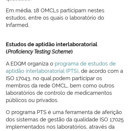
Em média, 18 OMCLs participam nestes
estudos, entre os quais o laboratório do
Infarmed.
Estudos de aptidão interlaboratorial
(
Proficiency Testing Scheme
)
A EDQM organiza o
programa de estudos de
aptidão interlaboratorial (PTS)
, de acordo com a
ISO 17043, no qual podem participar os
membros da rede OMCL, bem como outros
laboratórios de controlo de medicamentos
públicos ou privados.
O programa PTS é uma ferramenta de aferição
dos sistemas de gestão da qualidade ISO 17025
implementados nos laboratórios, através da