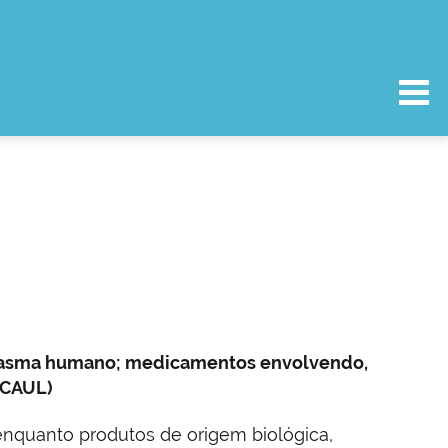
 plasma humano; medicamentos envolvendo,
(CAUL)
nquanto produtos de origem biológica,