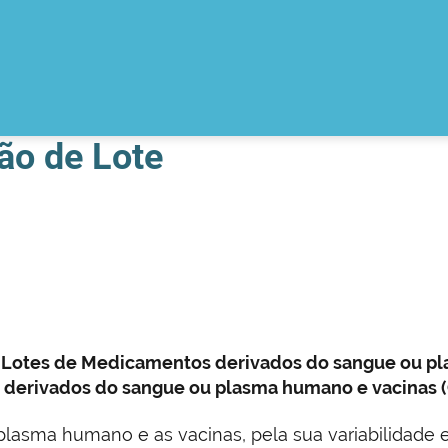
ão de Lote
 de Lotes de Medicamentos derivados do sangue ou
, derivados do sangue ou plasma humano e vacinas 
asma humano e as vacinas, pela sua variabilidade e