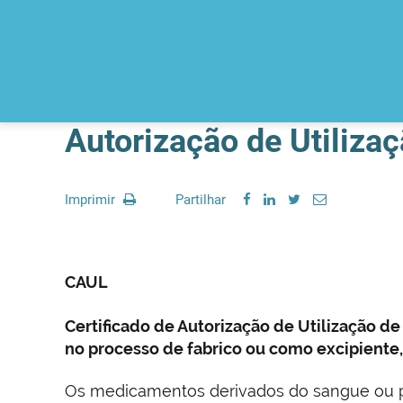
Autorização de Utilizaç
Imprimir
Partilhar
CAUL
Certificado de Autorização de Utilização
no processo de fabrico ou como excipiente
Os medicamentos derivados do sangue ou pl