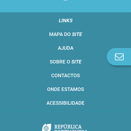
LINKS
MAPA DO
SITE
AJUDA
Co
SOBRE O
SITE
n
CONTACTOS
ONDE ESTAMOS
ACESSIBILIDADE