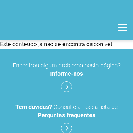
Este conteúdo já não se encontra disponível.
Encontrou algum problema nesta página?
Informe-nos
Tem dúvidas?
Consulte a nossa lista de
Perguntas frequentes