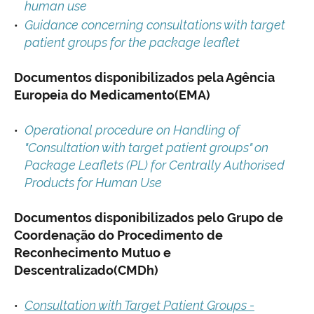
human use
Guidance concerning consultations with target
patient groups for the package leaflet
Documentos disponibilizados pela Agência
Europeia do Medicamento(EMA)
Operational procedure on Handling of
"Consultation with target patient groups" on
Package Leaflets (PL) for Centrally Authorised
Products for Human Use
Documentos disponibilizados pelo Grupo de
Coordenação do Procedimento de
Reconhecimento Mutuo e
Descentralizado(CMDh)
Consultation with Target Patient Groups -