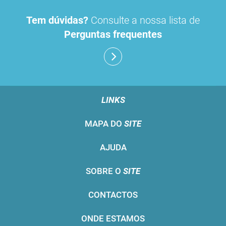
Tem dúvidas?
Consulte a nossa lista de
Perguntas frequentes
LINKS
MAPA DO
SITE
AJUDA
SOBRE O
SITE
CONTACTOS
ONDE ESTAMOS