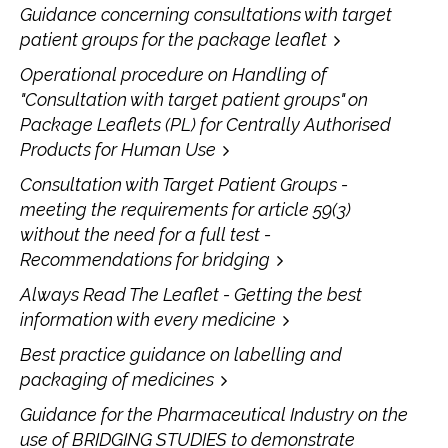
Guidance concerning consultations with target
patient groups for the package leaflet
Operational procedure on Handling of
"Consultation with target patient groups" on
Package Leaflets (PL) for Centrally Authorised
Products for Human Use
Consultation with Target Patient Groups -
meeting the requirements for article 59(3)
without the need for a full test -
Recommendations for bridging
Always Read The Leaflet - Getting the best
information with every medicine
Best practice guidance on labelling and
packaging of medicines
Guidance for the Pharmaceutical Industry on the
use of BRIDGING STUDIES to demonstrate