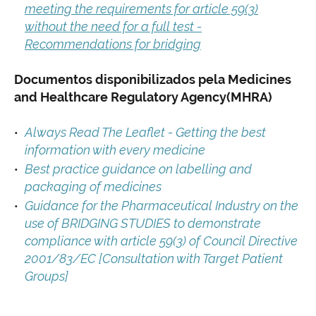
meeting the requirements for article 59(3)
without the need for a full test -
Recommendations for bridging
Documentos disponibilizados pela Medicines
and Healthcare Regulatory Agency(MHRA)
Always Read The Leaflet - Getting the best
information with every medicine
Best practice guidance on labelling and
packaging of medicines
Guidance for the Pharmaceutical Industry on the
use of BRIDGING STUDIES to demonstrate
compliance with article 59(3) of Council Directive
2001/83/EC [Consultation with Target Patient
Groups]