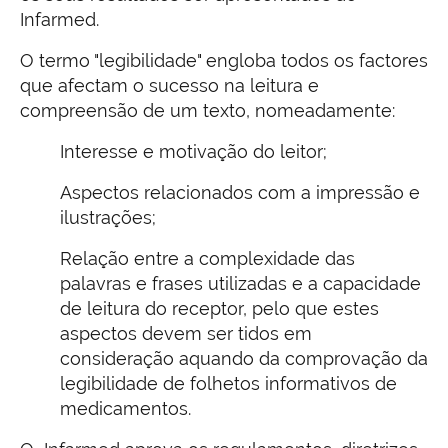
Infarmed.
O termo "legibilidade" engloba todos os factores
que afectam o sucesso na leitura e
compreensão de um texto, nomeadamente:
Interesse e motivação do leitor;
Aspectos relacionados com a impressão e
ilustrações;
Relação entre a complexidade das
palavras e frases utilizadas e a capacidade
de leitura do receptor, pelo que estes
aspectos devem ser tidos em
consideração aquando da comprovação da
legibilidade de folhetos informativos de
medicamentos.