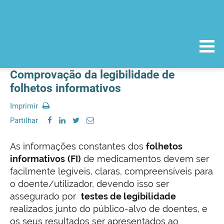
Comprovação da legibilidade de
folhetos informativos
Imprimir
Partilhar
As informações constantes dos
folhetos
informativos
(FI)
de medicamentos devem ser
facilmente legíveis, claras, compreensíveis para
o doente/utilizador, devendo isso ser
assegurado por
testes de legibilidade
realizados junto do público-alvo de doentes, e
os seus resultados ser apresentados ao