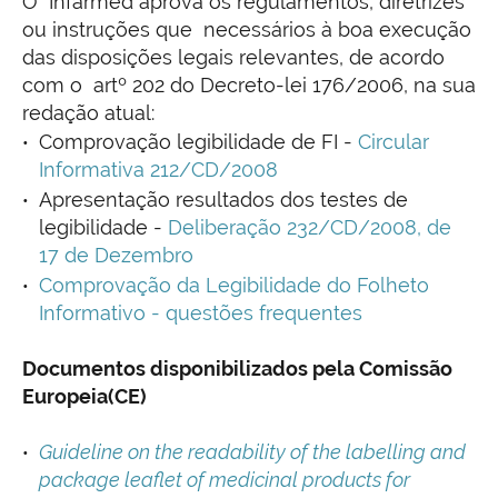
O Infarmed aprova os regulamentos, diretrizes
ou instruções que necessários à boa execução
das disposições legais relevantes, de acordo
com o artº 202 do Decreto-lei 176/2006, na sua
redação atual:
Comprovação legibilidade de FI -
Circular
Informativa 212/CD/2008
Apresentação resultados dos testes de
legibilidade -
Deliberação 232/CD/2008, de
17 de Dezembro
Comprovação da Legibilidade do Folheto
Informativo - questões frequentes
Documentos disponibilizados pela Comissão
Europeia(CE)
Guideline on the readability of the labelling and
package leaflet of medicinal products for