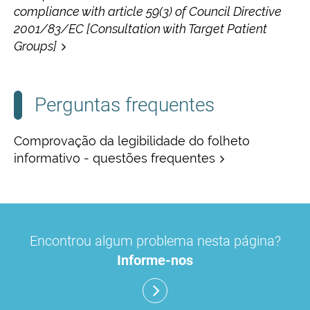
compliance with article 59(3) of Council Directive
2001/83/EC [Consultation with Target Patient
Groups]
Perguntas frequentes
Comprovação da legibilidade do folheto
informativo - questões frequentes
Encontrou algum problema nesta página?
Informe-nos