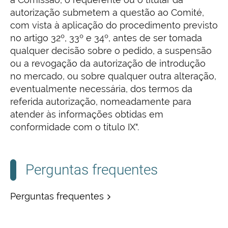
autorização submetem a questão ao Comité,
com vista à aplicação do procedimento previsto
no artigo 32º, 33º e 34º, antes de ser tomada
qualquer decisão sobre o pedido, a suspensão
ou a revogação da autorização de introdução
no mercado, ou sobre qualquer outra alteração,
eventualmente necessária, dos termos da
referida autorização, nomeadamente para
atender às informações obtidas em
conformidade com o título IX".
Perguntas frequentes
Perguntas frequentes