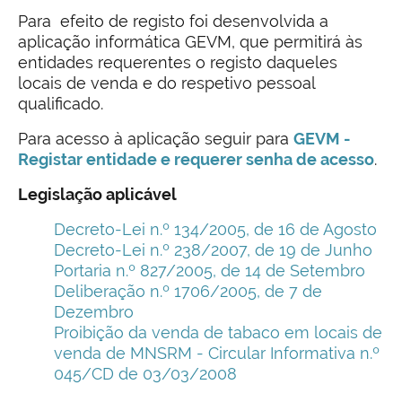
Para efeito de registo foi desenvolvida a
aplicação informática GEVM, que permitirá às
entidades requerentes o registo daqueles
locais de venda e do respetivo pessoal
qualificado.
Para acesso à aplicação seguir para
GEVM -
Registar entidade e requerer senha de acesso
.
Legislação aplicável
Decreto-Lei n.º 134/2005, de 16 de Agosto
Decreto-Lei n.º 238/2007, de 19 de Junho
Portaria n.º 827/2005, de 14 de Setembro
Deliberação n.º 1706/2005, de 7 de
Dezembro
Proibição da venda de tabaco em locais de
venda de MNSRM - Circular Informativa n.º
045/CD de 03/03/2008