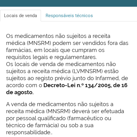
Locais de venda
Responsáveis técnicos
Os medicamentos não sujeitos a receita
médica (MNSRM) podem ser vendidos fora das
farmácias, em
locais que cumpram os
requisitos legais e regulamentares.
Os locais de venda de medicamentos não
sujeitos a receita médica (LVMNSRM) estão
sujeitos ao registo prévio junto do Infarmed, de
acordo com o
Decreto-Lei n.º 134/2005, de 16
de agosto.
A venda de medicamentos não sujeitos a
receita médica (MNSRM) deverá ser efetuada
por pessoal qualificado (farmacêutico ou
técnico de farmácia) ou sob a sua
responsabilidade..