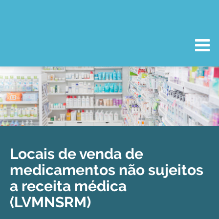
Locais de venda de
medicamentos não sujeitos
a receita médica
(LVMNSRM)