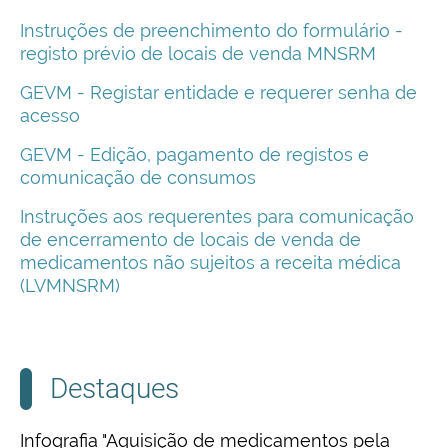
Instruções de preenchimento do formulário -
registo prévio de locais de venda MNSRM
GEVM - Registar entidade e requerer senha de
acesso
GEVM - Edição, pagamento de registos e
comunicação de consumos
Instruções aos requerentes para comunicação
de encerramento de locais de venda de
medicamentos não sujeitos a receita médica
(LVMNSRM)
Destaques
Infografia "Aquisição de medicamentos pela