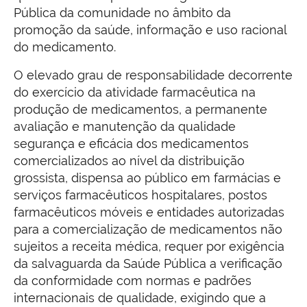
Pública da comunidade no âmbito da
promoção da saúde, informação e uso racional
do medicamento.
O elevado grau de responsabilidade decorrente
do exercício da atividade farmacêutica na
produção de medicamentos, a permanente
avaliação e manutenção da qualidade
segurança e eficácia dos medicamentos
comercializados ao nível da distribuição
grossista, dispensa ao público em farmácias e
serviços farmacêuticos hospitalares, postos
farmacêuticos móveis e entidades autorizadas
para a comercialização de medicamentos não
sujeitos a receita médica, requer por exigência
da salvaguarda da Saúde Pública a verificação
da conformidade com normas e padrões
internacionais de qualidade, exigindo que a