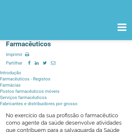
Farmacêuticos
Imprimir
Partilhar
Introdução
Farmacêuticos - Registos
Farmácias
Postos farmacêuticos móveis
Serviços farmacêuticos
Fabricantes e distribuidores por grosso
No exercício da sua profissão o farmacêutico
como agente da saúde desenvolve atividades
que contribuem para a salvaguarda da Saúde