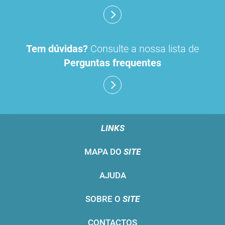
Tem dúvidas?
Consulte a nossa lista de
Perguntas frequentes
LINKS
MAPA DO
SITE
AJUDA
SOBRE O
SITE
CONTACTOS