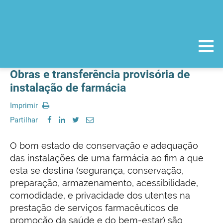
Obras e transferência provisória de
instalação de farmácia
Imprimir
Partilhar
O bom estado de conservação e adequação
das instalações de uma farmácia ao fim a que
esta se destina (segurança, conservação,
preparação, armazenamento, acessibilidade,
comodidade, e privacidade dos utentes na
prestação de serviços farmacêuticos de
promoção da saúde e do bem-estar) são