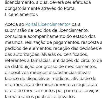
licenciamento, a qual deverá ser efetuada
obrigatoriamente através do Portal
Licenciamento+.
Aceda ao
Portal Licenciamento+
para
submissão de pedidos de licenciamento,
consulta e acompanhamento do estado dos
mesmos, realização de pagamentos, resposta a
pedidos de elementos, receção das decisões e
das autorizações, alvarás ou certificados,
referentes a farmácias, entidades do circuito de
da distribuição por grosso de medicamentos,
dispositivos médicos e substâncias ativas,
fabrico de dispositivos médicos, atividade de
intermediação de medicamentos e aquisição
direta de medicamentos por parte de serviços
farmacêuticos públicos e privados.