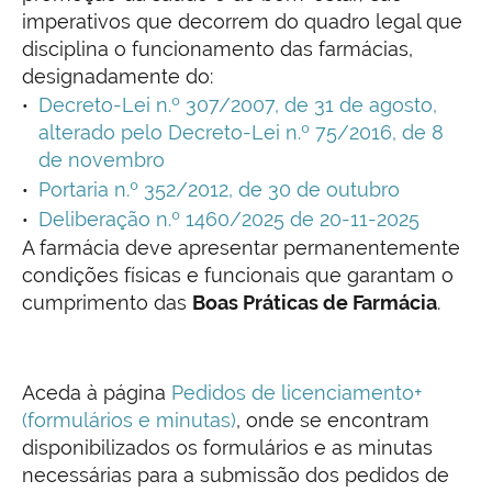
imperativos que decorrem do quadro legal que
disciplina o funcionamento das farmácias,
designadamente do:
Decreto-Lei n.º 307/2007, de 31 de agosto,
alterado pelo Decreto-Lei n.º 75/2016, de 8
de novembro
Portaria n.º 352/2012, de 30 de outubro
Deliberação n.º 1460/2025 de 20-11-2025
A farmácia deve apresentar permanentemente
condições físicas e funcionais que garantam o
cumprimento das
Boas Práticas de Farmácia
.
Aceda à página
Pedidos de licenciamento+
(formulários e minutas)
, onde se encontram
disponibilizados os formulários e as minutas
necessárias para a submissão dos pedidos de