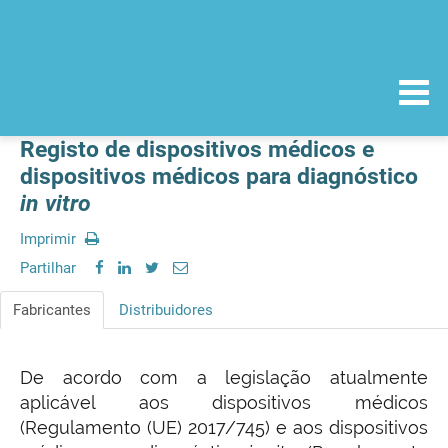
Registo de dispositivos médicos e
dispositivos médicos para diagnóstico
in vitro
Imprimir
Partilhar
Fabricantes
Distribuidores
De acordo com a legislação atualmente
aplicável aos dispositivos médicos
(Regulamento (UE) 2017/745) e aos dispositivos