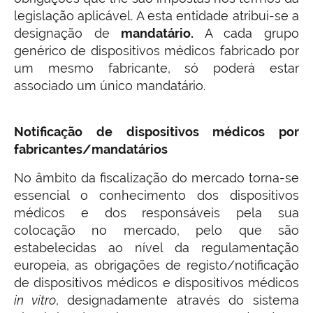
legislação aplicável. A esta entidade atribui-se a
designação de
mandatário.
A cada grupo
genérico de dispositivos médicos fabricado por
um mesmo fabricante, só poderá estar
associado um único mandatário.
Notificação de dispositivos médicos por
fabricantes/mandatários
No âmbito da fiscalização do mercado torna-se
essencial o conhecimento dos dispositivos
médicos e dos responsáveis pela sua
colocação no mercado, pelo que são
estabelecidas ao nível da regulamentação
europeia, as obrigações de registo/notificação
de dispositivos médicos e dispositivos médicos
in vitro
, designadamente através do sistema