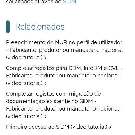
solicitados através do
SIDM
.
Relacionados
Preenchimento do NUR no perfil de utilizador
- Fabricante, produtor ou mandatário nacional
(vídeo tutorial)
Completar registos para CDM, InfoDM e CVL -
Fabricante, produtor ou mandatário nacional
(vídeo tutorial)
Completar registos com migração de
documentação existente no SIDM -
Fabricante, produtor ou mandatário nacional
(vídeo tutorial)
Primeiro acesso ao SIDM (vídeo tutorial)