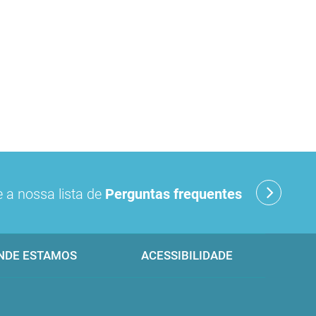
 a nossa lista de
Perguntas frequentes
NDE ESTAMOS
ACESSIBILIDADE