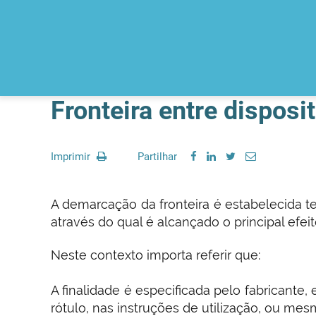
Fronteira entre disposi
Imprimir
Partilhar
A demarcação da fronteira é estabelecida 
através do qual é alcançado o principal efe
Neste contexto importa referir que:
A finalidade é especificada pelo fabricante
rótulo, nas instruções de utilização, ou me