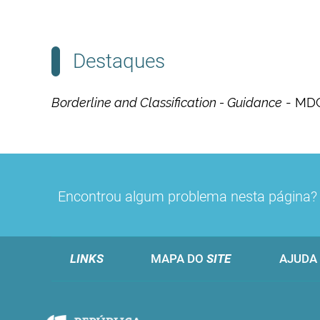
Destaques
Borderline and Classification - Guidance
- MD
Encontrou algum problema nesta página
LINKS
MAPA DO
SITE
AJUDA