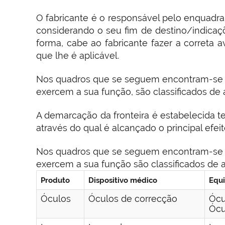
O fabricante é o responsável pelo enquadra
considerando o seu fim de destino/indicaçõ
forma, cabe ao fabricante fazer a correta
que lhe é aplicável.
Nos quadros que se seguem encontram-se a
exercem a sua função, são classificados de 
A demarcação da fronteira é estabelecida 
através do qual é alcançado o principal efe
Nos quadros que se seguem encontram-se a
exercem a sua função são classificados de a
Produto
Dispositivo médico
Equi
Óculos
Óculos de correcção
Ócu
Ócu