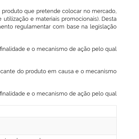
do produto que pretende colocar no mercado,
utilização e materiais promocionais). Desta
amento regulamentar com base na legislação
inalidade e o mecanismo de ação pelo qual
bricante do produto em causa e o mecanismo
inalidade e o mecanismo de ação pelo qual