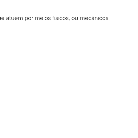
e atuem por meios físicos, ou mecânicos,