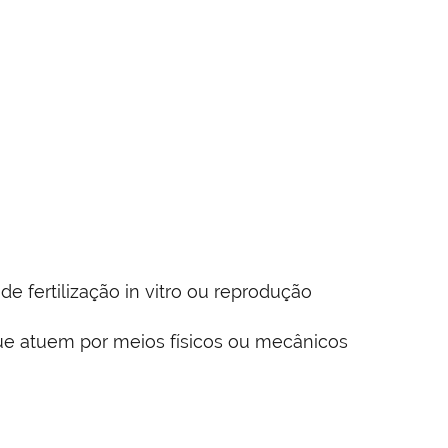
 fertilização in vitro ou reprodução
ue atuem por meios físicos ou mecânicos