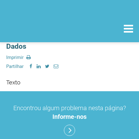
Dados
Imprimir
Partilhar
Texto
Encontrou algum problema nesta página?
Informe-nos