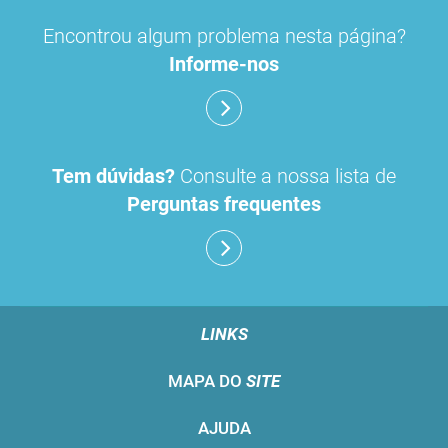
Encontrou algum problema nesta página?
Informe-nos
Tem dúvidas?
Consulte a nossa lista de
Perguntas frequentes
LINKS
MAPA DO
SITE
AJUDA