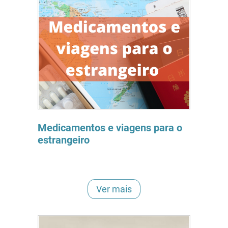
Medicamentos e viagens para o
estrangeiro
Ver mais