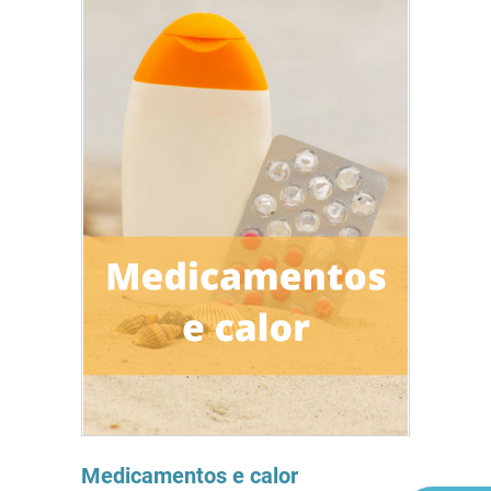
Medicamentos e calor