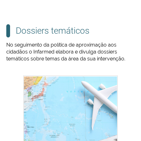
Dossiers temáticos
No seguimento da política de aproximação aos
cidadãos o Infarmed elabora e divulga dossiers
temáticos sobre temas da área da sua intervenção.