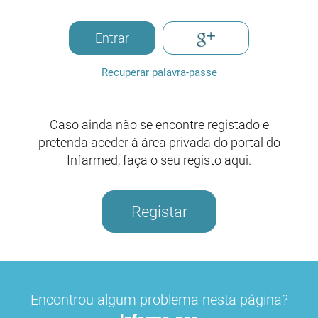
Entrar
Recuperar palavra-passe
Caso ainda não se encontre registado e
pretenda aceder à área privada do portal do
Infarmed, faça o seu registo aqui.
Registar
Encontrou algum problema nesta página?