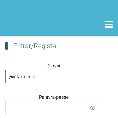
Entrar/Registar
E-mail
Palavra-passe