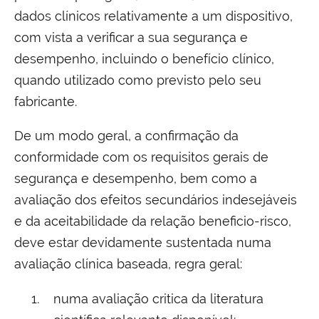
dados clínicos relativamente a um dispositivo,
com vista a verificar a sua segurança e
desempenho, incluindo o benefício clínico,
quando utilizado como previsto pelo seu
fabricante.
De um modo geral, a confirmação da
conformidade com os requisitos gerais de
segurança e desempenho, bem como a
avaliação dos efeitos secundários indesejáveis
e da aceitabilidade da relação beneficio-risco,
deve estar devidamente sustentada numa
avaliação clínica baseada, regra geral:
numa avaliação critica da literatura