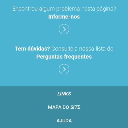
Encontrou algum problema nesta página?
Informe-nos
Tem dúvidas?
Consulte a nossa lista de
Perguntas frequentes
LINKS
MAPA DO
SITE
AJUDA