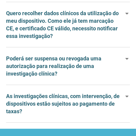
Quero recolher dados clínicos da utilização do
meu dispositivo. Como ele já tem marcação
CE, e certificado CE válido, necessito notificar
essa investigação?
Poderá ser suspensa ou revogada uma
autorização para realização de uma
investigação clínica?
As investigações clínicas, com intervenção, de
dispositivos estão sujeitos ao pagamento de
taxas?