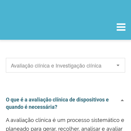
O que é a avaliação clínica de dispositivos e
quando é necessária?
A avaliação clínica é um processo sistemático e
planeado para gerar, recolher, analisar e avaliar