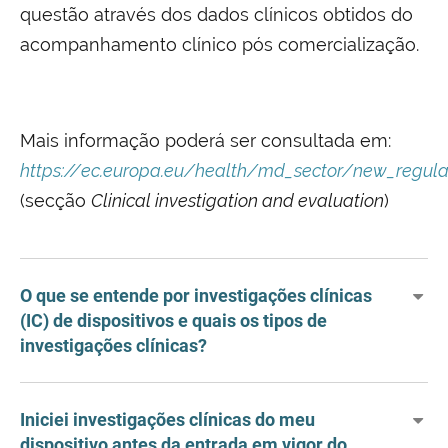
questão através dos dados clínicos obtidos do
acompanhamento clínico pós comercialização.
Mais informação poderá ser consultada em:
https://ec.europa.eu/health/md_sector/new_regul
(secção
Clinical investigation and evaluation
)
O que se entende por investigações clínicas
(IC) de dispositivos e quais os tipos de
investigações clínicas?
Iniciei investigações clínicas do meu
dispositivo antes da entrada em vigor do