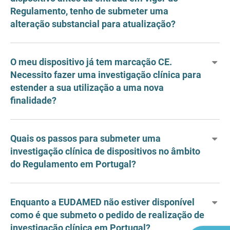
Regulamento, tenho de submeter uma
alteração substancial para atualização?
O meu dispositivo já tem marcação CE.
Necessito fazer uma investigação clínica para
estender a sua utilização a uma nova
finalidade?
Quais os passos para submeter uma
investigação clínica de dispositivos no âmbito
do Regulamento em Portugal?
Enquanto a EUDAMED não estiver disponível
como é que submeto o pedido de realização de
investigação clínica em Portugal?