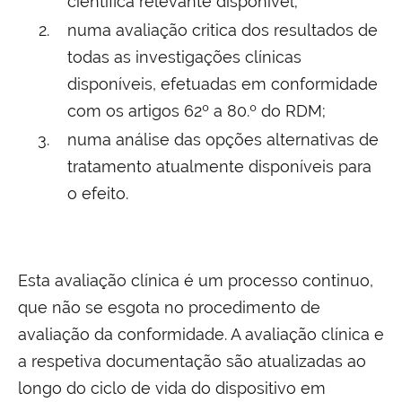
científica relevante disponível;
numa avaliação critica dos resultados de
todas as investigações clínicas
disponíveis, efetuadas em conformidade
com os artigos 62º a 80.º do RDM;
numa análise das opções alternativas de
tratamento atualmente disponíveis para
o efeito.
Esta avaliação clínica é um processo continuo,
que não se esgota no procedimento de
avaliação da conformidade. A avaliação clínica e
a respetiva documentação são atualizadas ao
longo do ciclo de vida do dispositivo em