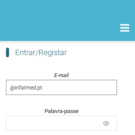
Entrar/Registar
E-mail
Palavra-passe