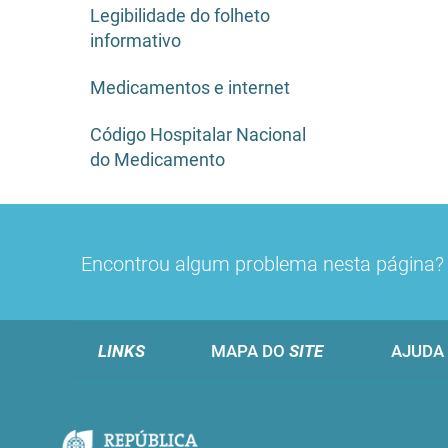
Legibilidade do folheto
informativo
Medicamentos e internet
Código Hospitalar Nacional
do Medicamento
Encontrou algum problema nesta página
LINKS
MAPA DO
SITE
AJUDA