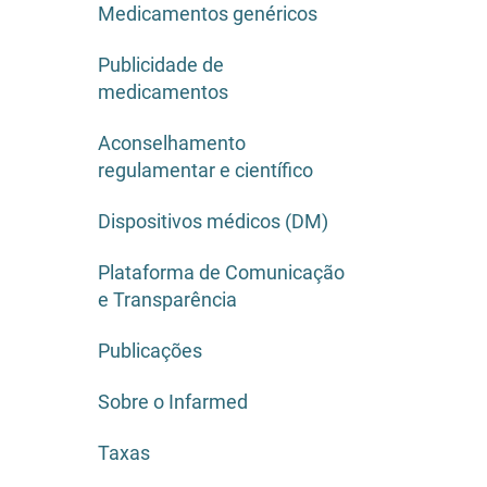
Medicamentos genéricos
Publicidade de
medicamentos
Aconselhamento
regulamentar e científico
Dispositivos médicos (DM)
Plataforma de Comunicação
e Transparência
Publicações
Sobre o Infarmed
Taxas