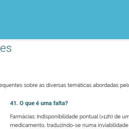
tes
requentes sobre as diversas temáticas abordadas pel
41. O que é uma falta?
Farmácias: Indisponibilidade pontual (>12h) de
medicamento, traduzindo-se numa inviabilidade d