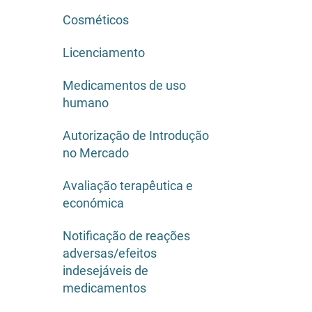
Cosméticos
Licenciamento
Medicamentos de uso
humano
Autorização de Introdução
no Mercado
Avaliação terapêutica e
económica
Notificação de reações
adversas/efeitos
indesejáveis de
medicamentos