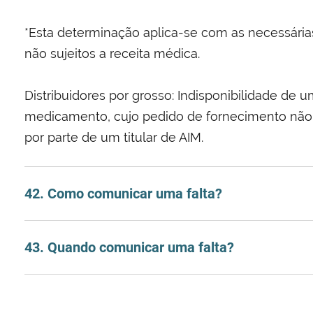
*Esta determinação aplica-se com as necessári
não sujeitos a receita médica.
Distribuidores por grosso: Indisponibilidade d
medicamento, cujo pedido de fornecimento não te
por parte de um titular de AIM.
42. Como comunicar uma falta?
43. Quando comunicar uma falta?