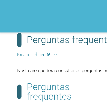
Perguntas frequen
Partilhar
Nesta área poderá consultar as perguntas f
Perguntas
frequentes