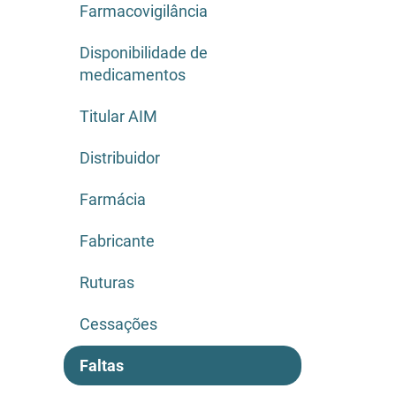
Farmacovigilância
Disponibilidade de
medicamentos
Titular AIM
Distribuidor
Farmácia
Fabricante
Ruturas
Cessações
Faltas