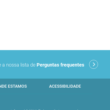
 a nossa lista de
Perguntas frequentes
NDE ESTAMOS
ACESSIBILIDADE