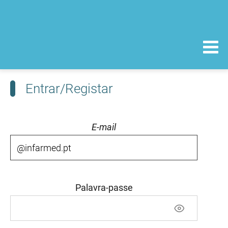
Entrar/Registar
E-mail
Palavra-passe