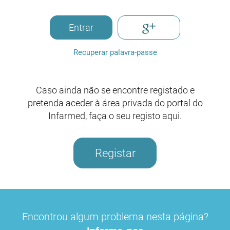
Entrar
Recuperar palavra-passe
Caso ainda não se encontre registado e
pretenda aceder à área privada do portal do
Infarmed, faça o seu registo aqui.
Registar
Encontrou algum problema nesta página?