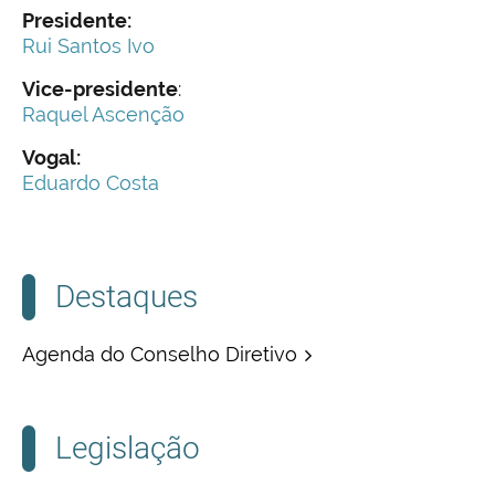
Presidente:
Rui Santos Ivo
Vice-presidente
:
Raquel Ascenção
Vogal:
Eduardo Costa
Destaques
Agenda do Conselho Diretivo
Legislação