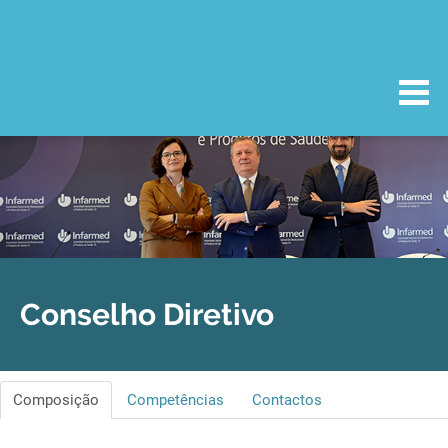
Conselho Diretivo
Composição
Competências
Contactos