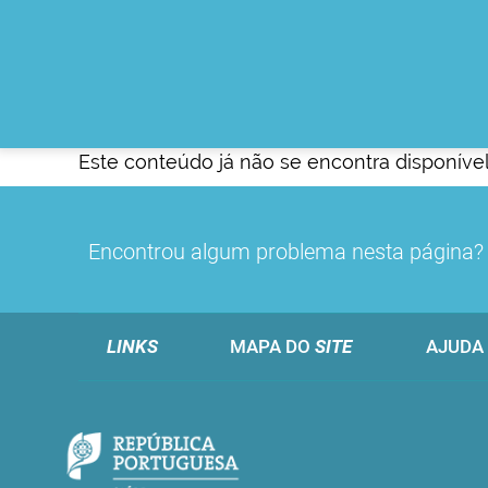
Este conteúdo já não se encontra disponível
Encontrou algum problema nesta página
LINKS
MAPA DO
SITE
AJUDA