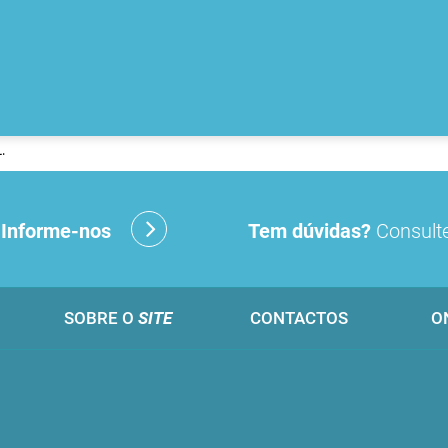
.
?
Informe-nos
Tem dúvidas?
Consulte
SOBRE O
SITE
CONTACTOS
O