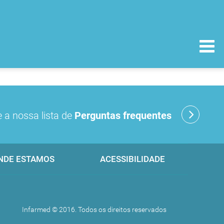
 a nossa lista de
Perguntas frequentes
NDE ESTAMOS
ACESSIBILIDADE
Infarmed © 2016. Todos os direitos reservados